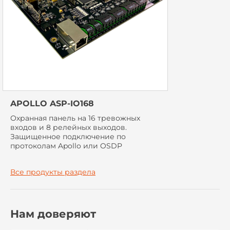
APOLLO ASP-IO168
Охранная панель на 16 тревожных
входов и 8 релейных выходов.
Защищенное подключение по
протоколам Apollo или OSDP
Все продукты раздела
Нам доверяют