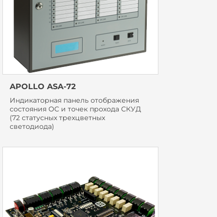
APOLLO ASA-72
Индикаторная панель отображения
состояния ОС и точек прохода СКУД
(72 статусных трехцветных
светодиода)