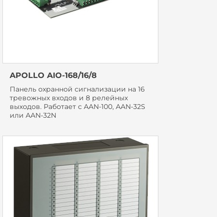
APOLLO AIO-168/16/8
Панель охранной сигнализации на 16
тревожных входов и 8 релейных
выходов. Работает с AAN-100, AAN-32S
или AAN-32N