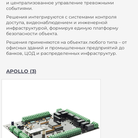
и централизованное управление тревожными
событиями.
Решения интегрируются с системами контроля
доступа, видеонаблюдением и инженерной
инфраструктурой, формируя единую платформу
безопасности объекта.
Решения применяются на объектах любого типа – от
офисных зданий и промышленных предприятий до
банков, ЦОД и распределенных инфраструктур.
APOLLO (3)