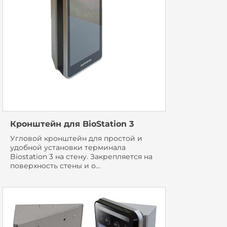
Кронштейн для BioStation 3
Угловой кронштейн для простой и
удобной установки терминала
Biostation 3 на стену. Закрепляется на
поверхность стены и о...