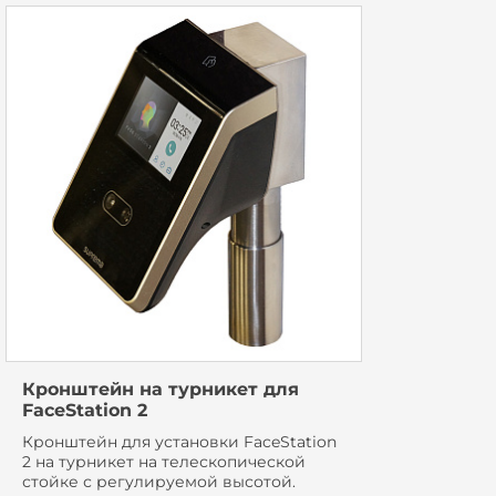
Кронштейн на турникет для
FaceStation 2
Кронштейн для установки FaceStation
2 на турникет на телескопической
стойке с регулируемой высотой.