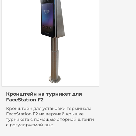
Кронштейн на турникет для
FaceStation F2
Кронштейн для установки терминала
FaceStation F2 на верхней крышке
турникета с помощью опорной штанги
с регулируемой выс...