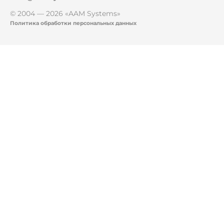
© 2004 — 2026 «AAM Systems»
Политика обработки персональных данных