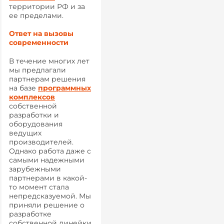
территории РФ и за
ее пределами.
Ответ на вызовы
современности
В течение многих лет
мы предлагали
партнерам решения
на базе
программных
комплексов
собственной
разработки и
оборудования
ведущих
производителей.
Однако работа даже с
самыми надежными
зарубежными
партнерами в какой-
то момент стала
непредсказуемой. Мы
приняли решение о
разработке
собственной линейки