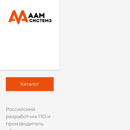
Каталог
Российский
разработчик ПО и
производитель