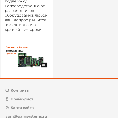
поддержку
непосредственно от
разработчиков
оборудования: любой
ваш вопрос решится
эффективно и в
кратчайшие сроки.
Контакты
Прайс-лист
Карта сайта
aam@aamsystems.ru