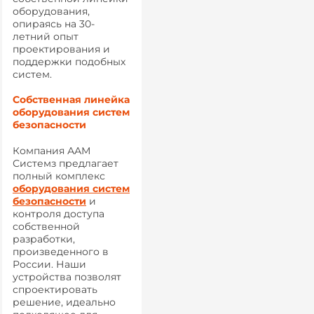
оборудования,
опираясь на 30-
летний опыт
проектирования и
поддержки подобных
систем.
Собственная линейка
оборудования систем
безопасности
Компания ААМ
Системз предлагает
полный комплекс
оборудования систем
безопасности
и
контроля доступа
собственной
разработки,
произведенного в
России. Наши
устройства позволят
спроектировать
решение, идеально