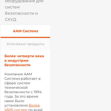
оборудования для
систем
безопасности и
СКУД
ААМ Системз
Ключевые продукты
Более четверти века
в индустрии
безопасности
Компания ААМ
Системз работает в
сфере систем
технической
безопасности с 1994
года. За это время
нами было
установлено
более
4500 систем
по всей