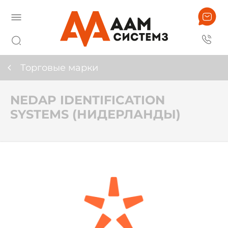
Торговые марки
NEDAP IDENTIFICATION
SYSTEMS (НИДЕРЛАНДЫ)