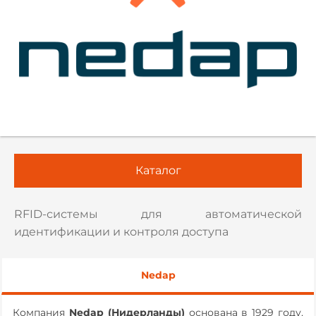
Каталог
RFID-системы для автоматической
идентификации и контроля доступа
Nedap
Компания
Nedap (Нидерланды)
основана в 1929 году,