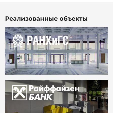
Реализованные объекты