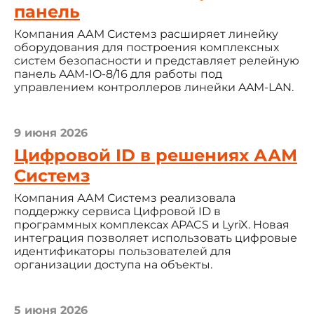
панель
Компания ААМ Системз расширяет линейку
оборудования для построения комплексных
систем безопасности и представляет релейную
панель AAM-IO-8/16 для работы под
управлением контроллеров линейки AAM-LAN.
9 июня 2026
Цифровой ID в решениях ААМ
Системз
Компания ААМ Системз реализовала
поддержку сервиса Цифровой ID в
программных комплексах APACS и LyriX. Новая
интеграция позволяет использовать цифровые
идентификаторы пользователей для
организации доступа на объекты.
5 июня 2026