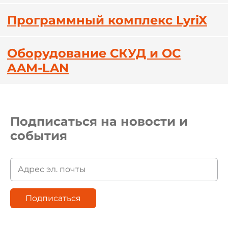
Программный комплекс LyriX
Оборудование СКУД и ОС
AAM-LAN
Подписаться на новости и
события