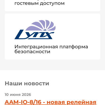
Наши новости
10 июня 2026
AAM-IO-8/16 - новая релейная