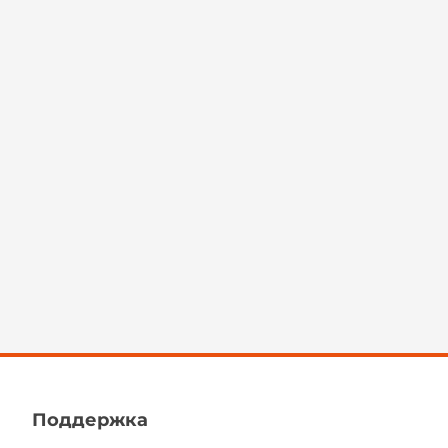
Поддержка