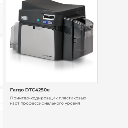
Fargo DTC4250e
Принтер-кодировщик пластиковых
карт профессионального уровня