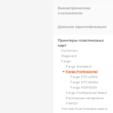
Биометрические
считыватели
Дальняя идентификация
Принтеры пластиковых
карт
Pointman
Magicard
Fargo
Fargo Standard
Fargo Professional
Fargo DTC4250e
Fargo DTC4500e
Fargo HDP5000
Fargo Professional Select
Расходные материалы
FARGO
Чистые пластиковые карты