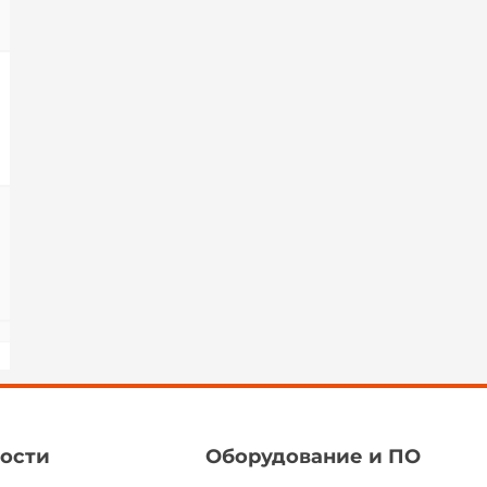
ости
Оборудование и ПО