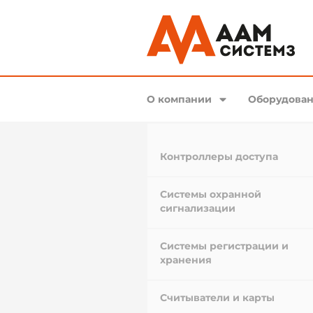
О компании
Оборудован
Контроллеры доступа
Системы охранной
сигнализации
Системы регистрации и
хранения
Считыватели и карты