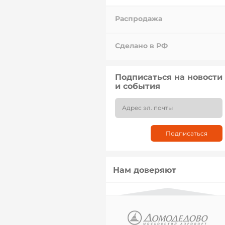
Распродажа
Сделано в РФ
Подписаться на новости
и события
Нам доверяют