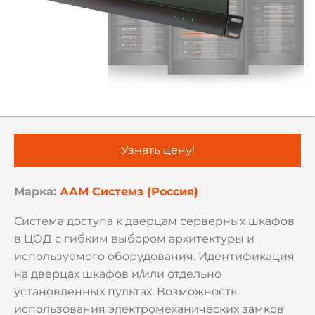
Узнать цену!
Марка:
ААМ Системз (Россия)
Система доступа к дверцам серверных шкафов
в ЦОД с гибким выбором архитектуры и
используемого оборудования. Идентификация
на дверцах шкафов и/или отдельно
установленных пультах. Возможность
использования электромеханических замков