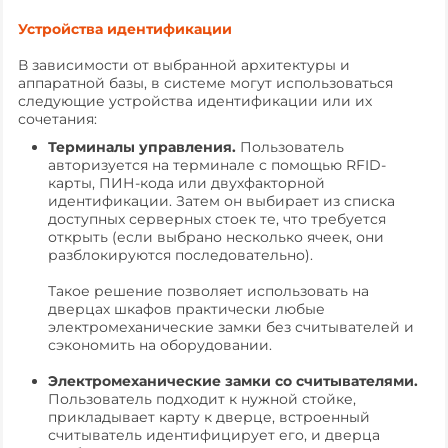
Устройства идентификации
В зависимости от выбранной архитектуры и
аппаратной базы, в системе могут использоваться
следующие устройства идентификации или их
сочетания:
Терминалы управления.
Пользователь
авторизуется на терминале с помощью RFID-
карты, ПИН-кода или двухфакторной
идентификации. Затем он выбирает из списка
доступных серверных стоек те, что требуется
открыть (если выбрано несколько ячеек, они
разблокируются последовательно).
Такое решение позволяет использовать на
дверцах шкафов практически любые
электромеханические замки без считывателей и
сэкономить на оборудовании.
Электромеханические замки со считывателями.
Пользователь подходит к нужной стойке,
прикладывает карту к дверце, встроенный
считыватель идентифицирует его, и дверца