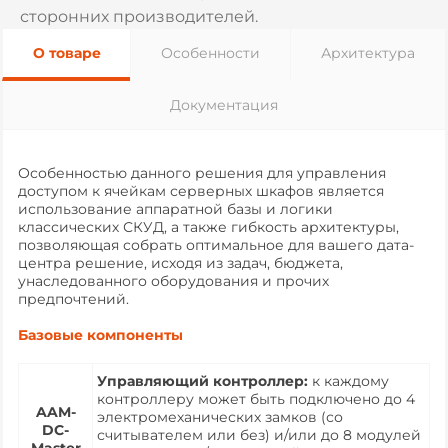
сторонних производителей.
О товаре
Особенности
Архитектура
Документация
Особенностью данного решения для управления
доступом к ячейкам серверных шкафов является
использование аппаратной базы и логики
классических СКУД, а также гибкость архитектуры,
позволяющая собрать оптимальное для вашего дата-
центра решение, исходя из задач, бюджета,
унаследованного оборудования и прочих
предпочтений.
Базовые компоненты
Управляющий контроллер:
к каждому
контроллеру может быть подключено до 4
AAM-
электромеханических замков (со
DC-
считывателем или без) и/или до 8 модулей
Master