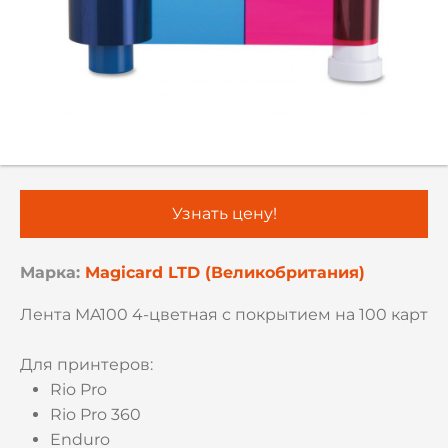
Узнать цену!
Марка:
Magicard LTD (Великобритания)
Лента MA100 4-цветная с покрытием на 100 карт
Для принтеров:
Rio Pro
Rio Pro 360
Enduro