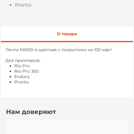
Pronto
О товаре
Лента MA100 4-цветная с покрытием на 100 карт
Для принтеров:
Rio Pro
Rio Pro 360
Enduro
Pronto
Нам доверяют