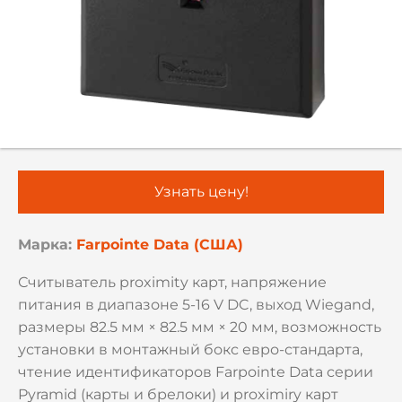
Узнать цену!
Марка:
Farpointe Data (США)
Считыватель proximity карт, напряжение
питания в диапазоне 5-16 V DC, выход Wiegand,
размеры 82.5 мм × 82.5 мм × 20 мм, возможность
установки в монтажный бокс евро-стандарта,
чтение идентификаторов Farpointe Data серии
Pyramid (карты и брелоки) и proximiry карт