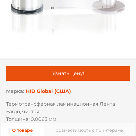
Узнать цену!
Марка:
HID Global (США)
Термотрансферная ламинационная Лента
Fargo, чистая.
Толщина: 0.0063 мм
О товаре
Совместимость с принтерами