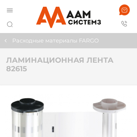
Расходные материалы FARGO
ЛАМИНАЦИОННАЯ ЛЕНТА
82615