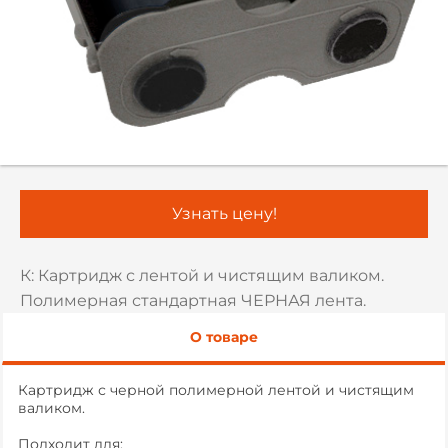
Узнать цену!
К: Картридж с лентой и чистящим валиком.
Полимерная стандартная ЧЕРНАЯ лента.
О товаре
Картридж с черной полимерной лентой и чистящим
валиком.
Подходит для: