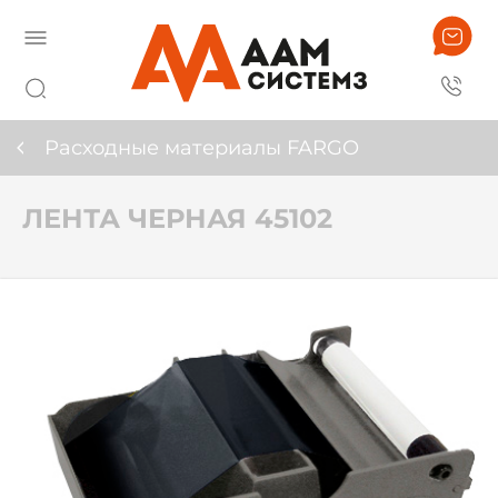
Расходные материалы FARGO
ЛЕНТА ЧЕРНАЯ 45102