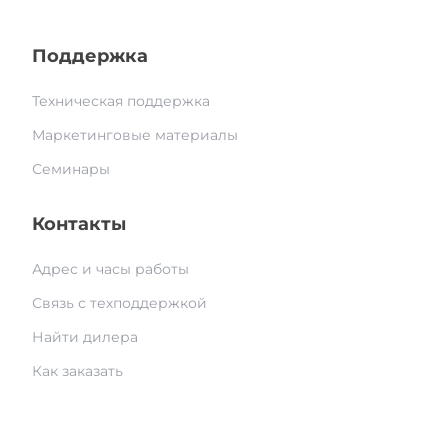
Поддержка
Техническая поддержка
Маркетинговые материалы
Семинары
Контакты
Адрес и часы работы
Связь с техподдержкой
Найти дилера
Как заказать