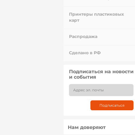
Принтеры пластиковых
карт
Распродажа
Сделано в РФ
Подписаться на новости
и события
Нам доверяют