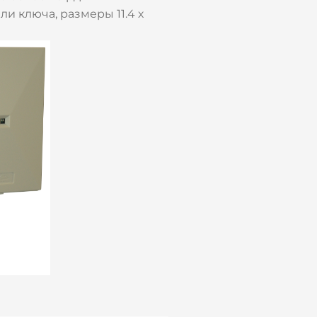
и ключа, размеры 11.4 х