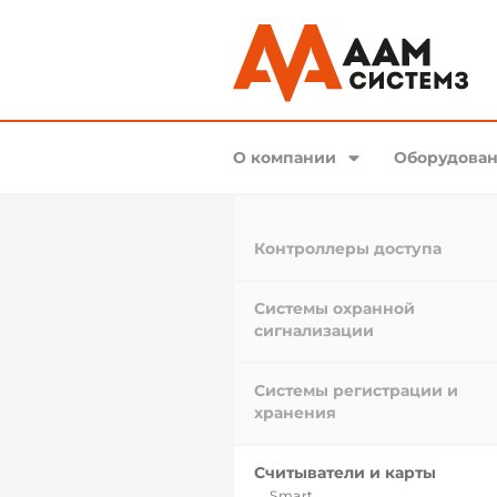
О компании
Оборудован
Контроллеры доступа
Системы охранной
сигнализации
Системы регистрации и
хранения
Считыватели и карты
Smart