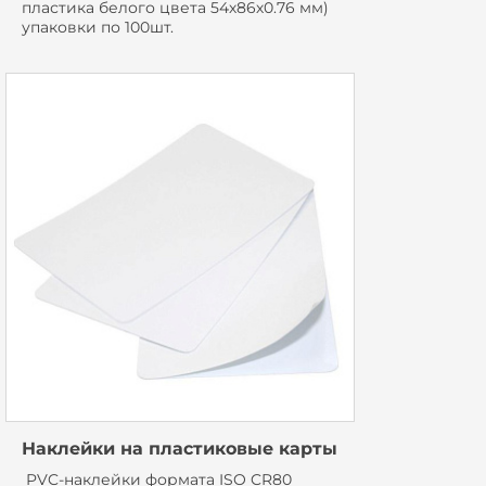
пластика белого цвета 54х86х0.76 мм)
упаковки по 100шт.
Наклейки на пластиковые карты
PVC-наклейки формата ISO CR80