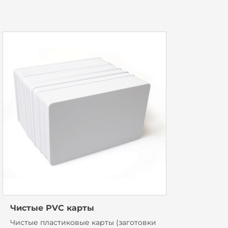
Чистые PVC карты
Чистые пластиковые карты (заготовки