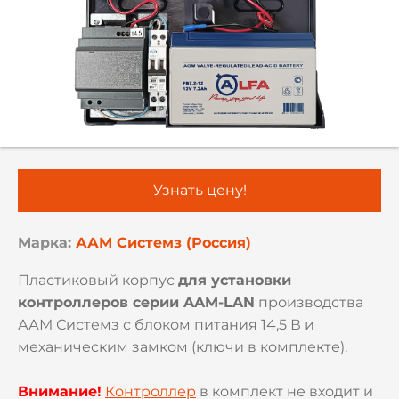
Узнать цену!
Марка:
ААМ Системз (Россия)
Пластиковый корпус
для установки
контроллеров серии AAM-LAN
производства
ААМ Системз с блоком питания 14,5 В и
механическим замком (ключи в комплекте).
Внимание!
Контроллер
в комплект не входит и