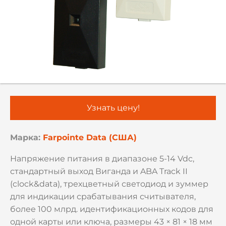
Узнать цену!
Марка:
Farpointe Data (США)
Напряжение питания в диапазоне 5-14 Vdc,
стандартный выход Виганда и ABA Track II
(clock&data), трехцветный светодиод и зуммер
для индикации срабатывания считывателя,
более 100 млрд. идентификационных кодов для
одной карты или ключа, размеры 43 × 81 × 18 мм