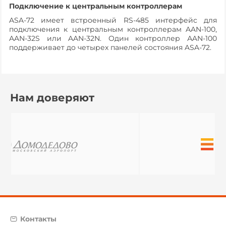
Подключение к центральным контроллерам
ASA-72 имеет встроенный RS-485 интерфейс для
подключения к центральным контроллерам AAN-100,
AAN-32S или AAN-32N. Один контроллер АAN-100
поддерживает до четырех панелей состояния ASA-72.
Нам доверяют
Контакты