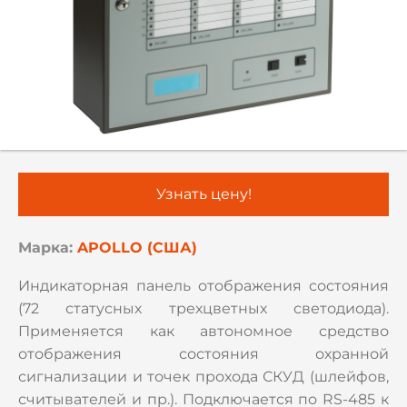
Узнать цену!
Марка:
APOLLO (США)
Индикаторная панель отображения состояния
(72 статусных трехцветных светодиода).
Применяется как автономное средство
отображения состояния охранной
сигнализации и точек прохода СКУД (шлейфов,
считывателей и пр.). Подключается по RS-485 к