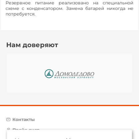
Резервное питание реализовано на специальной
схеме с конденсатором. Замена батарей никогда не
потребуется.
Нам доверяют
Контакты
Прайс-лист