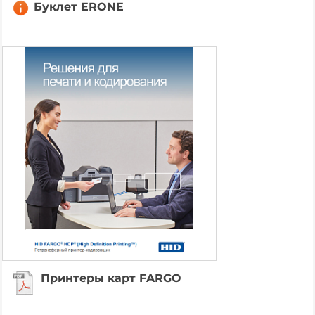
Буклет ERONE
Принтеры карт FARGO