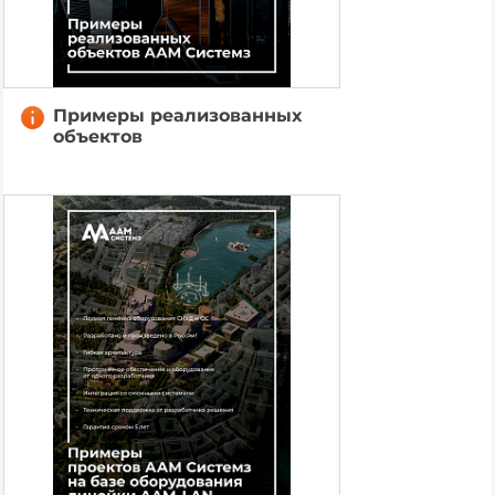
Примеры реализованных
объектов