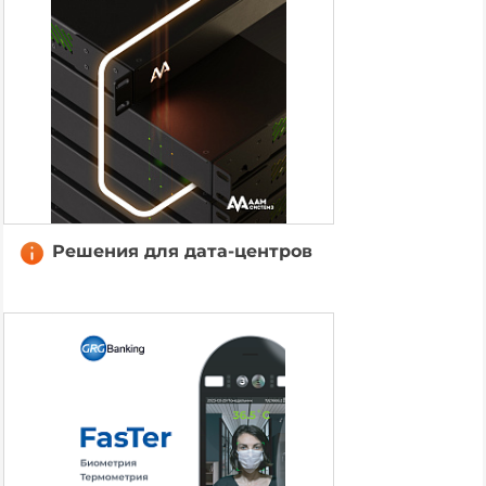
Решения для дата-центров