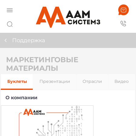
Поддержка
МАРКЕТИНГОВЫЕ
МАТЕРИАЛЫ
Буклеты
Презентации
Отрасли
Видео
О компании