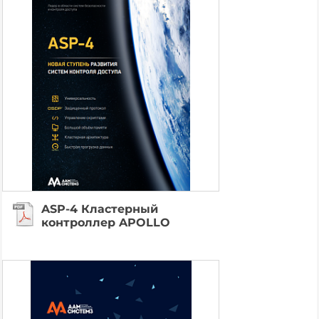
ASP-4 Кластерный
контроллер APOLLO