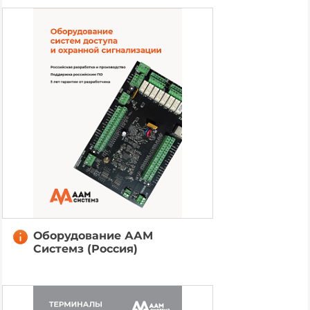
Оборудование ААМ
Системз (Россия)