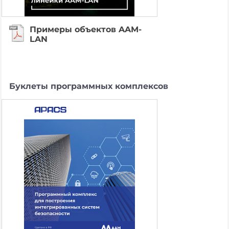
Примеры объектов AAM-
LAN
Буклеты программных комплексов