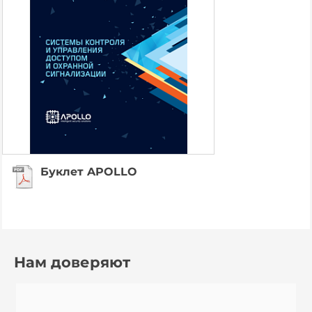
Буклет APOLLO
Нам доверяют