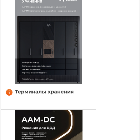
Терминалы хранения