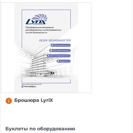
Брошюра LyriX
Буклеты по оборудованию