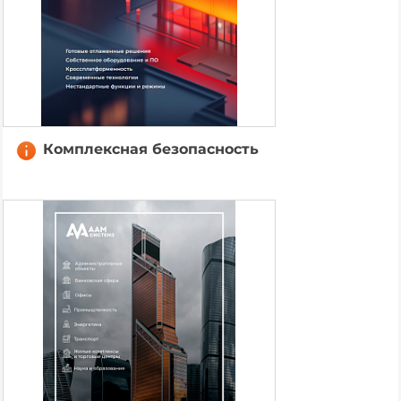
Комплексная безопасность