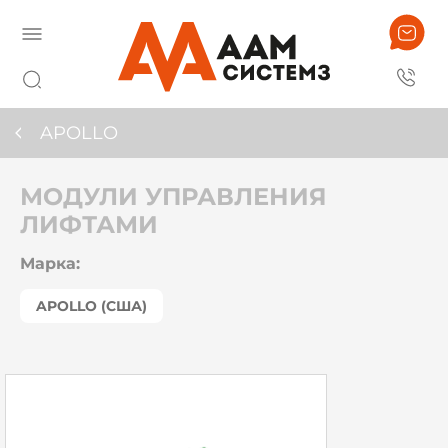
APOLLO
МОДУЛИ УПРАВЛЕНИЯ
ЛИФТАМИ
Марка:
APOLLO (США)