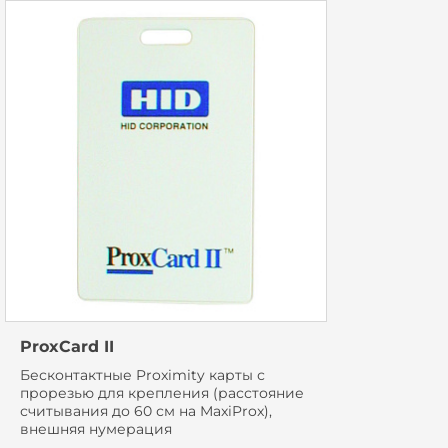
ProxCard II
Бесконтактные Proximity карты с
прорезью для крепления (расстояние
считывания до 60 см на MaxiProx),
внешняя нумерация