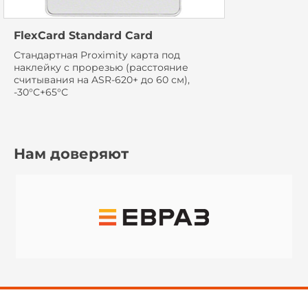
FlexCard Standard Card
Стандартная Proximity карта под
наклейку с прорезью (расстояние
считывания на ASR-620+ до 60 см),
-30°С+65°С
Нам доверяют