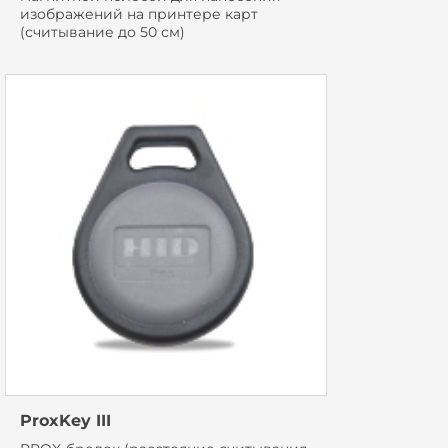
изображений на принтере карт
(считывание до 50 см)
ProxKey III