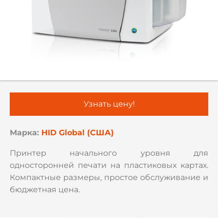
Узнать цену!
Марка:
HID Global (США)
Принтер начального уровня для
односторонней печати на пластиковых картах.
Компактные размеры, простое обслуживание и
бюджетная цена.