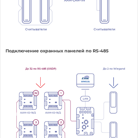
Подключение охранных панелей по RS-485