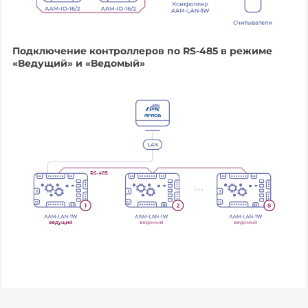
Подключение контроллеров по RS-485 в режиме
«Ведущий» и «Ведомый»