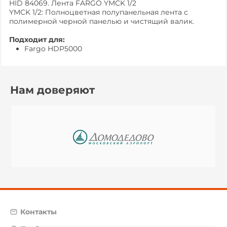
HID 84069. Лента FARGO YMCK 1/2
YMCK 1/2: Полноцветная полупанельная лента с
полимерной черной панелью и чистящий валик.
Подходит для:
Fargo HDP5000
Нам доверяют
Контакты