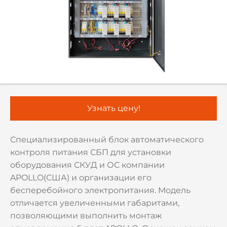
Узнать цену!
Специализированный блок автоматического
контроля питания СБП для установки
оборудования СКУД и ОС компании
APOLLO(США) и организации его
бесперебойного электропитания. Модель
отличается увеличенными габаритами,
позволяющими выполнить монтаж