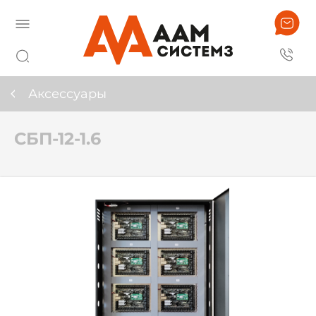
Аксессуары
СБП-12-1.6