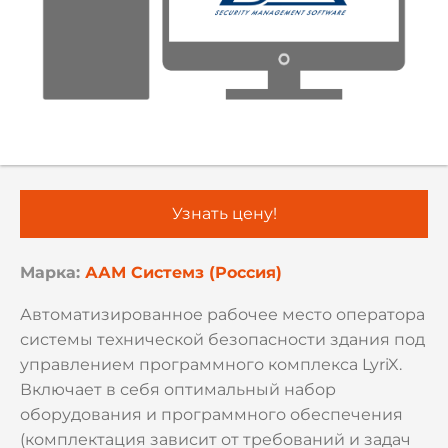
Узнать цену!
Марка:
ААМ Системз (Россия)
Автоматизированное рабочее место оператора
системы технической безопасности здания под
управлением программного комплекса LyriX.
Включает в себя оптимальный набор
оборудования и программного обеспечения
(комплектация зависит от требований и задач