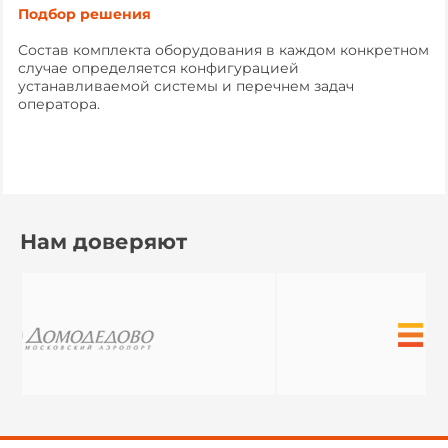
Подбор решения
Состав комплекта оборудования в каждом конкретном
случае определяется конфигурацией
устанавливаемой системы и перечнем задач
оператора.
Нам доверяют