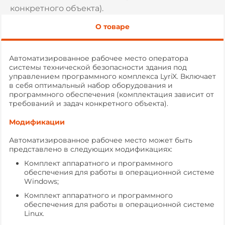
конкретного объекта).
О товаре
Автоматизированное рабочее место оператора
системы технической безопасности здания под
управлением программного комплекса LyriX. Включает
в себя оптимальный набор оборудования и
программного обеспечения (комплектация зависит от
требований и задач конкретного объекта).
Модификации
Автоматизированное рабочее место может быть
представлено в следующих модификациях:
Комплект аппаратного и программного
обеспечения для работы в операционной системе
Windows;
Комплект аппаратного и программного
обеспечения для работы в операционной системе
Linux.