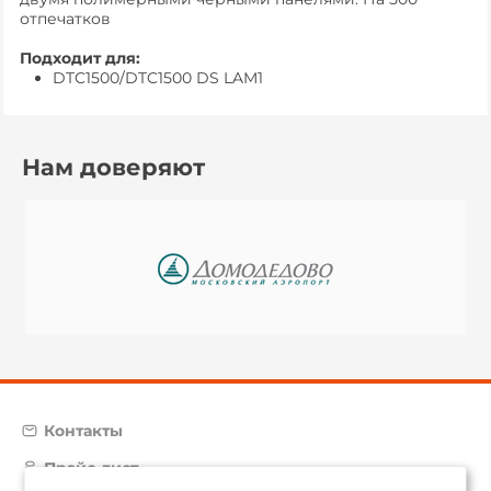
отпечатков
Подходит для:
DTC1500/DTC1500 DS LAM1
Нам доверяют
Контакты
Прайс-лист