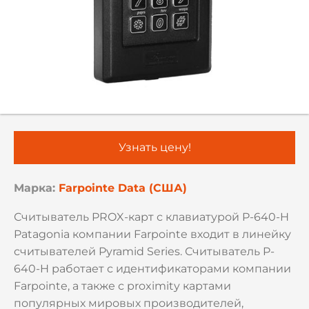
Узнать цену!
Марка:
Farpointe Data (США)
Считыватель PROX-карт с клавиатурой P-640-H
Patagonia компании Farpointe входит в линейку
считывателей Pyramid Series. Считыватель P-
640-H работает с идентификаторами компании
Farpointe, а также с proximity картами
популярных мировых производителей,