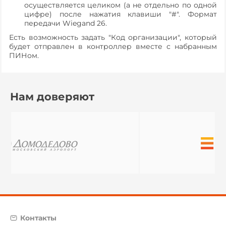
осуществляется целиком (а не отдельно по одной
цифре) после нажатия клавиши "#". Формат
передачи Wiegand 26.
Есть возможность задать "Код организации", который
будет отправлен в контроллер вместе с набранным
ПИНом.
Нам доверяют
Контакты