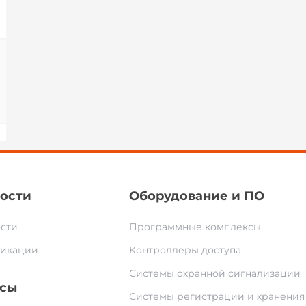
ости
Оборудование и ПО
сти
Программные комплексы
икации
Контроллеры доступа
Системы охранной сигнализации
сы
Системы регистрации и хранения