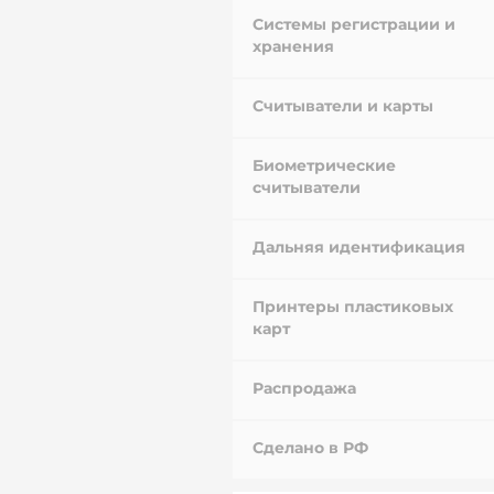
Системы регистрации и
хранения
Считыватели и карты
Биометрические
считыватели
Дальняя идентификация
Принтеры пластиковых
карт
Распродажа
Сделано в РФ