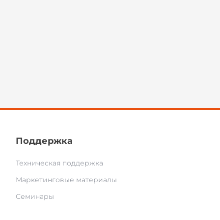
Поддержка
Техническая поддержка
Маркетинговые материалы
Семинары