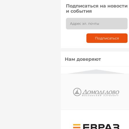
Подписаться на новости
и события
Нам доверяют