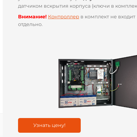
датчиком вскрытия корпуса (ключи в комплект
Внимание!
Контроллер
в комплект не входит
отдельно.
Узнать цену!