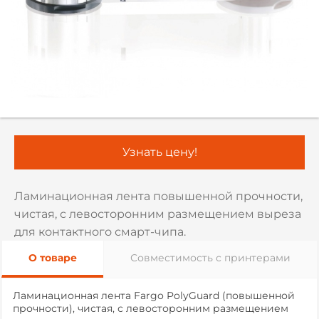
Узнать цену!
Ламинационная лента повышенной прочности,
чистая, с левосторонним размещением выреза
для контактного смарт-чипа.
О товаре
Совместимость с принтерами
Ламинационная лента Fargo PolyGuard (повышенной
прочности), чистая, с левосторонним размещением