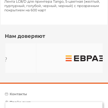
Лента LC8/D для принтера Tango, 5-цветная (желтый,
пурпурный, голубой, черный, черный) с прозрачным
покрытием на 600 карт
Нам доверяют
Контакты
Прайс-лист