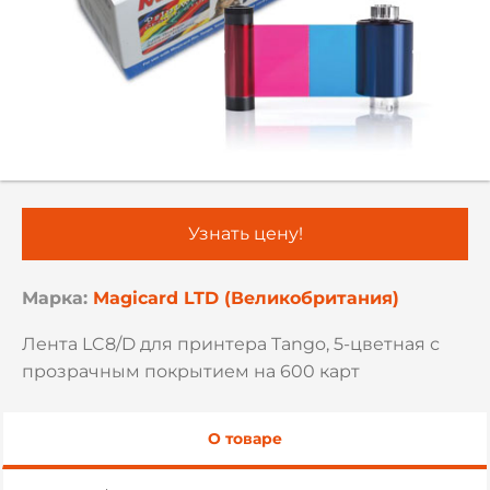
Узнать цену!
Марка:
Magicard LTD (Великобритания)
Лента LC8/D для принтера Tango, 5-цветная с
прозрачным покрытием на 600 карт
О товаре