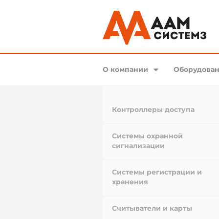
О компании
Оборудован
Контроллеры доступа
Системы охранной
сигнализации
Системы регистрации и
хранения
Считыватели и карты