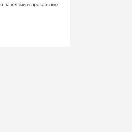
и панелями и прозрачным