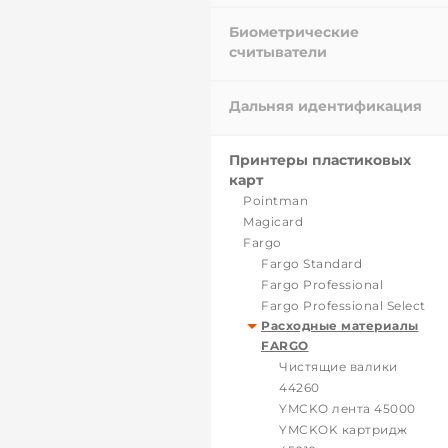
Биометрические
считыватели
Дальняя идентификация
Принтеры пластиковых
карт
Pointman
Magicard
Fargo
Fargo Standard
Fargo Professional
Fargo Professional Select
Расходные материалы
FARGO
Чистящие валики
44260
YMCKO лента 45000
YMCKOK картридж