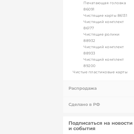
Печатающая головка
86091
Чистящие карты 86131
Чистящий комплект
86177
Чистящие ролики
88932
Чистящий комплект
88933
Чистящий комплект
89200
Чистые пластиковые карты
Распродажа
Сделано в РФ
Подписаться на новости
и события