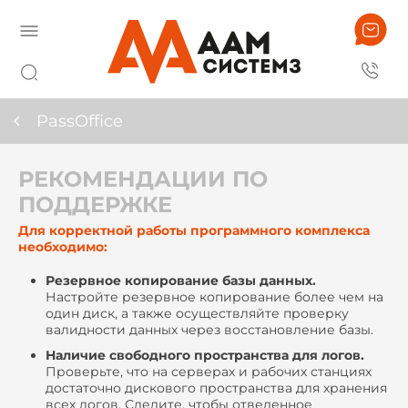
PassOffice
РЕКОМЕНДАЦИИ ПО
ПОДДЕРЖКЕ
Для корректной работы программного комплекса
необходимо:
Резервное копирование базы данных.
Настройте резервное копирование более чем на
один диск, а также осуществляйте проверку
валидности данных через восстановление базы.
Наличие свободного пространства для логов.
Проверьте, что на серверах и рабочих станциях
достаточно дискового пространства для хранения
всех логов. Следите, чтобы отведенное