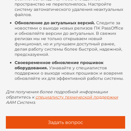
пространство не переполнялось. Настройте
систему автоматического удаления неактуальных
файлов.
Обновление до актуальных версий.
Следите за
новостями о выходе новых релизов ПК PassOffice
и обновляйте версии до актуальных. В свежих
релизах мы не только открываем новый
функционал, но и улучшаем доступный ранее,
делая работу системы более быстрой, надежной,
предсказуемой.
Своевременное обновление прошивок
оборудования.
Узнавайте у специалистов
поддержки о выходе новых прошивок и вовремя
обновляйте их для эффективной работы системы.
Для получения более подробной информации
обратитесь к
специалисту технической поддержки
ААМ Системз.
Задать вопрос