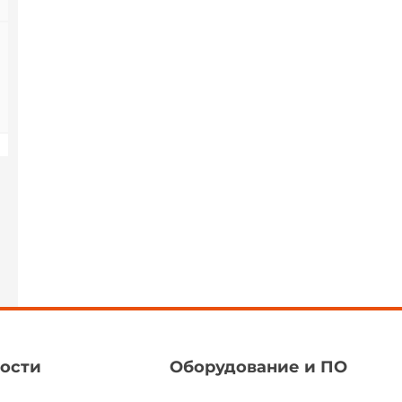
ости
Оборудование и ПО