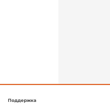
Поддержка