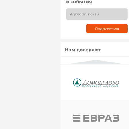
и события
Нам доверяют