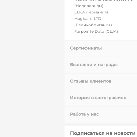
(Нидерланды)
ELKA (Германия)
Magicard LTD
(Великобритания)
Farpointe Data (США)
Сертификаты
Выставки и награды
Отзывы клиентов
История в фотографиях
Работа у нас
Подписаться на новости