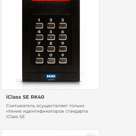
iClass SE RK40
Считыватель осуществляет только
чтение идентификаторов стандарта
iClass SE