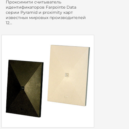
Проксимити считыватель
идентификаторов Farpointe Data
серии Pyramid и proximity карт
известных мировых производителей
12...