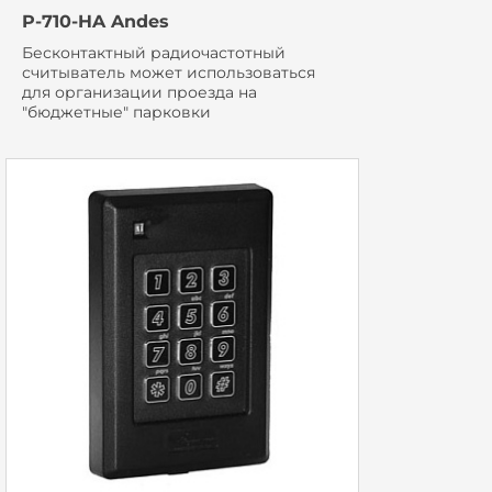
P-710-HA Andes
Бесконтактный радиочастотный
считыватель может использоваться
для организации проезда на
"бюджетные" парковки