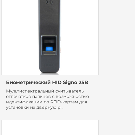
Биометрический HID Signo 25B
Мультиспектральный считыватель
отпечатков пальцев с возможностью
идентификации по RFID-картам для
установки на дверную р...