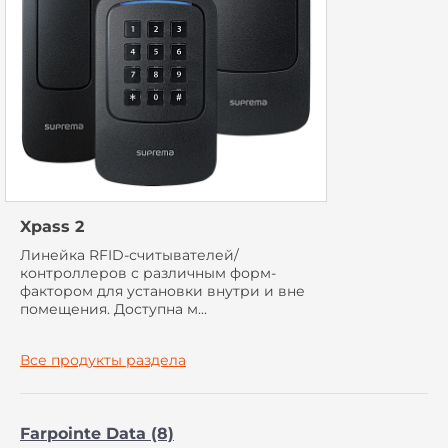
Xpass 2
Линейка RFID-считывателей/
контроллеров с различным форм-
фактором для установки внутри и вне
помещения. Доступна м...
Все продукты раздела
Farpointe Data (8)