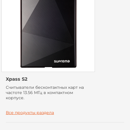
Xpass S2
Считыватели бесконтактных карт на
частоте 13.56 МГц в компактном
корпусе.
Все продукты раздела