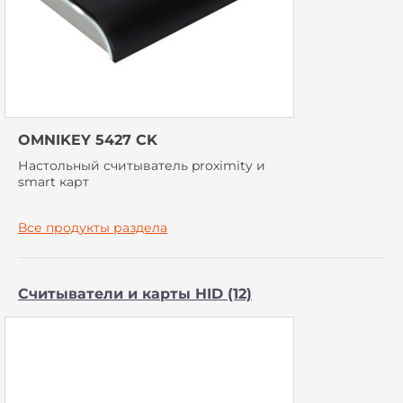
OMNIKEY 5427 CK
Настольный считыватель proximity и
smart карт
Все продукты раздела
Считыватели и карты HID (12)