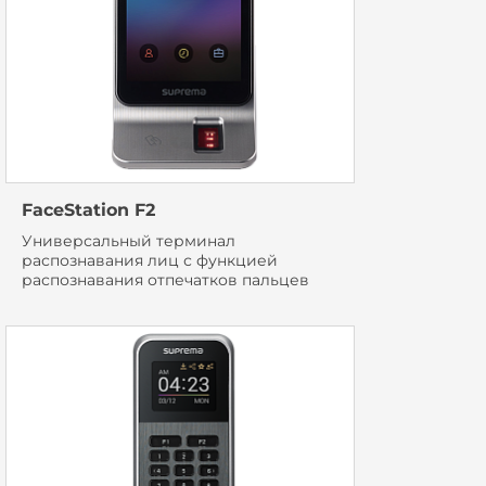
FaceStation F2
Универсальный терминал
распознавания лиц с функцией
распознавания отпечатков пальцев