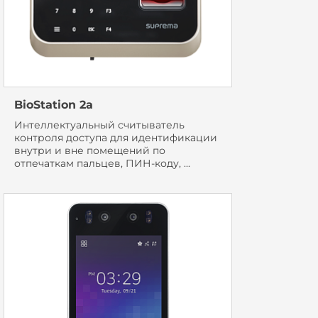
BioStation 2a
Интеллектуальный считыватель
контроля доступа для идентификации
внутри и вне помещений по
отпечаткам пальцев, ПИН-коду, ...