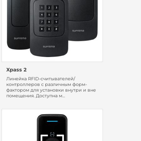
Xpass 2
Линейка RFID-считывателей/
контроллеров с различным форм-
фактором для установки внутри и вне
помещения. Доступна м...