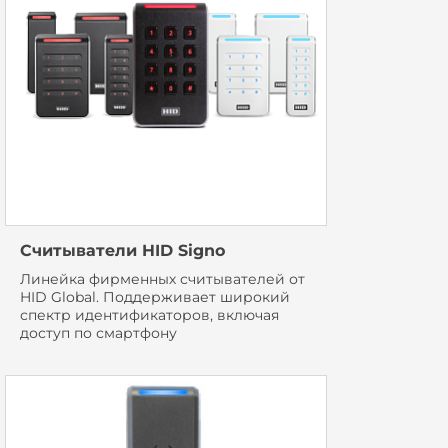
Считыватели HID Signo
Линейка фирменных считывателей от
HID Global. Поддерживает широкий
спектр идентификаторов, включая
доступ по смартфону