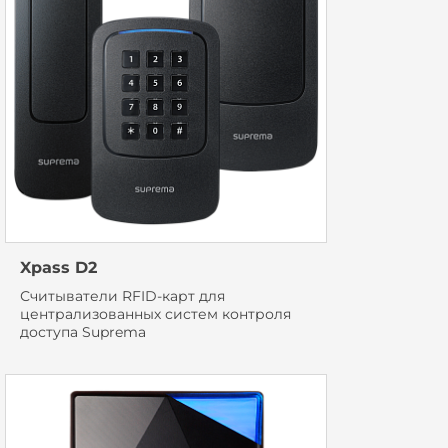
Xpass D2
Считыватели RFID-карт для
централизованных систем контроля
доступа Suprema