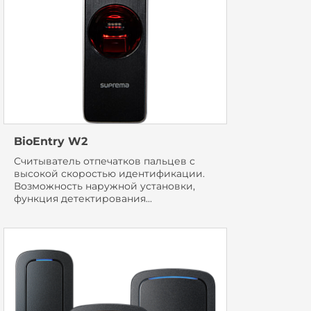
BioEntry W2
Считыватель отпечатков пальцев с
высокой скоростью идентификации.
Возможность наружной установки,
функция детектирования...