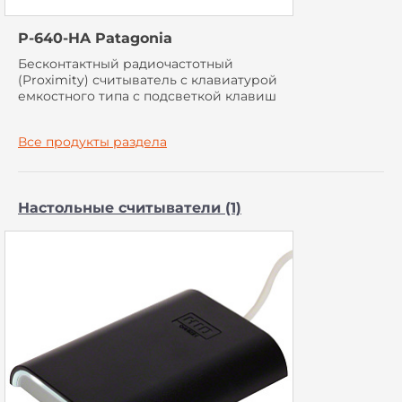
P-640-HA Patagonia
Бесконтактный радиочастотный
(Proximity) считыватель с клавиатурой
емкостного типа с подсветкой клавиш
Все продукты раздела
Настольные считыватели (1)