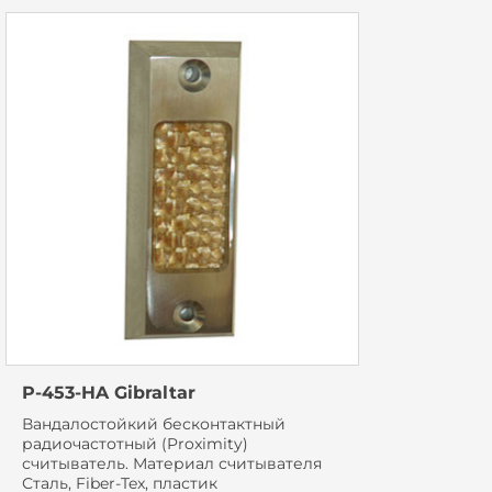
P-453-HA Gibraltar
Вандалостойкий бесконтактный
радиочастотный (Proximity)
считыватель. Материал считывателя
Сталь, Fiber-Tex, пластик