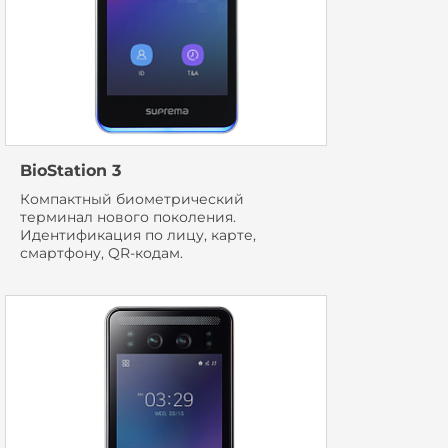
BioStation 3
Компактный биометрический
терминал нового поколения.
Идентификация по лицу, карте,
смартфону, QR-кодам.