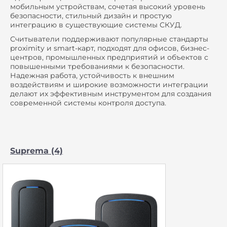
мобильным устройствам, сочетая высокий уровень
безопасности, стильный дизайн и простую
интеграцию в существующие системы СКУД.
Считыватели поддерживают популярные стандарты
proximity и smart-карт, подходят для офисов, бизнес-
центров, промышленных предприятий и объектов с
повышенными требованиями к безопасности.
Надежная работа, устойчивость к внешним
воздействиям и широкие возможности интеграции
делают их эффективным инструментом для создания
современной системы контроля доступа.
Suprema (4)