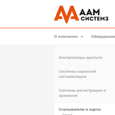
О компании
Оборудован
Контроллеры доступа
Системы охранной
сигнализации
Системы регистрации и
хранения
Считыватели и карты
Smart