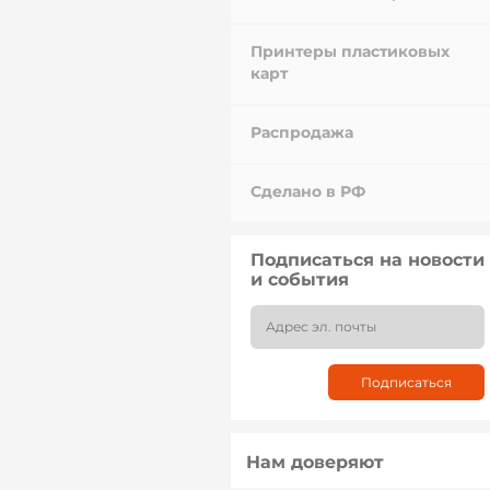
Принтеры пластиковых
карт
Распродажа
Сделано в РФ
Подписаться на новости
и события
Нам доверяют