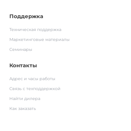
Поддержка
Техническая поддержка
Маркетинговые материалы
Семинары
Контакты
Адрес и часы работы
Связь с техподдержкой
Найти дилера
Как заказать