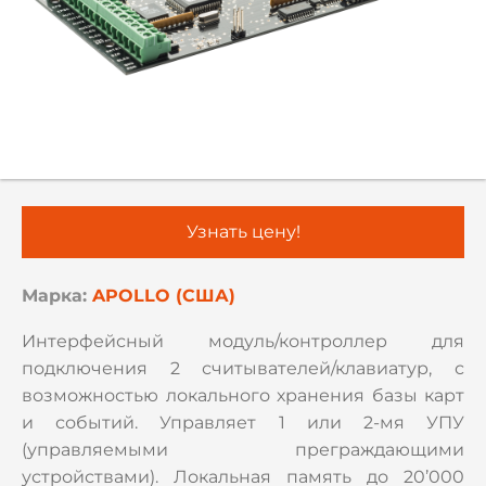
Узнать цену!
Марка:
APOLLO (США)
Интерфейсный модуль/контроллер для
подключения 2 считывателей/клавиатур, с
возможностью локального хранения базы карт
и событий. Управляет 1 или 2-мя УПУ
(управляемыми преграждающими
устройствами). Локальная память до 20’000