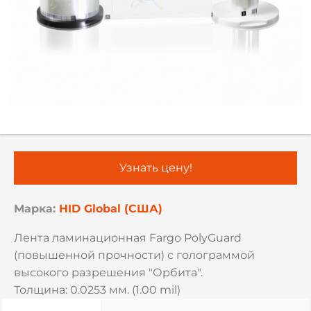
Узнать цену!
Марка:
HID Global (США)
Лента ламинационная Fargo PolyGuard
(повышенной прочности) с голограммой
высокого разрешения "Орбита".
Толщина: 0.0253 мм. (1.00 mil)