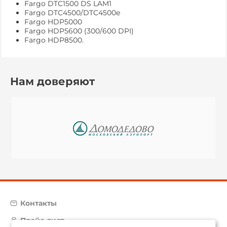
Fargo DTC1500 DS LAM1
Fargo DTC4500/DTC4500e
Fargo HDP5000
Fargo HDP5600 (300/600 DPI)
Fargo HDP8500.
Нам доверяют
Контакты
Прайс-лист