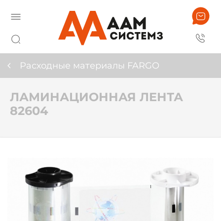
Расходные материалы FARGO
ЛАМИНАЦИОННАЯ ЛЕНТА
82604