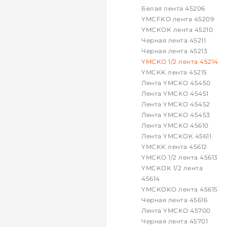
Белая лента 45206
YMCFKO лента 45209
YMCKOK лента 45210
Черная лента 45211
Черная лента 45213
YMCKO 1/2 лента 45214
YMCKK лента 45215
Лента YMCKO 45450
Лента YMCKO 45451
Лента YMCKO 45452
Лента YMCKO 45453
Лента YMCKO 45610
Лента YMCKOK 45611
YMCKK лента 45612
YMCKO 1/2 лента 45613
YMCKOK 1/2 лента
45614
YMCKOKO лента 45615
Черная лента 45616
Лента YMCKO 45700
Черная лента 45701