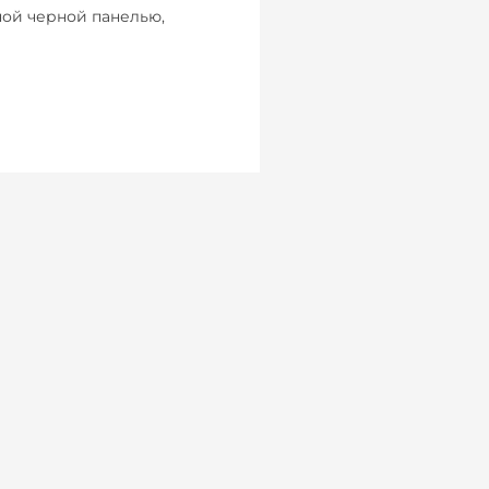
ной черной панелью,