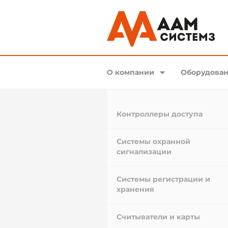
О компании
Оборудован
Контроллеры доступа
Системы охранной
сигнализации
Системы регистрации и
хранения
Считыватели и карты