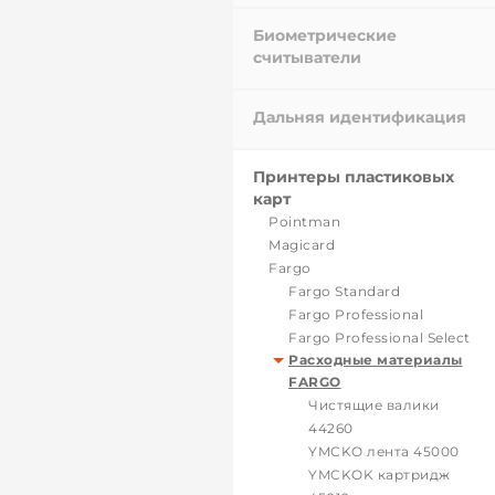
Биометрические
считыватели
Дальняя идентификация
Принтеры пластиковых
карт
Pointman
Magicard
Fargo
Fargo Standard
Fargo Professional
Fargo Professional Select
Расходные материалы
FARGO
Чистящие валики
44260
YMCKO лента 45000
YMCKOK картридж