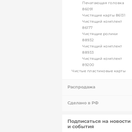
Печатающая головка
86091
Чистящие карты 86131
Чистящий комплект
86177
Чистящие ролики
88932
Чистящий комплект
88933
Чистящий комплект
89200
Чистые пластиковые карты
Распродажа
Сделано в РФ
Подписаться на новости
и события