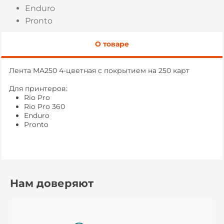
Enduro
Pronto
О товаре
Лента MA250 4-цветная с покрытием на 250 карт
Для принтеров:
Rio Pro
Rio Pro 360
Enduro
Pronto
Нам доверяют