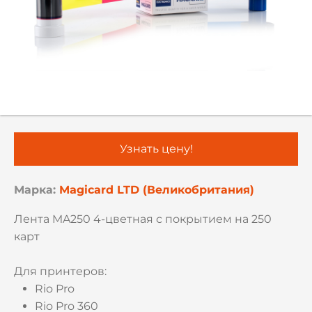
Узнать цену!
Марка:
Magicard LTD (Великобритания)
Лента MA250 4-цветная с покрытием на 250
карт
Для принтеров:
Rio Pro
Rio Pro 360