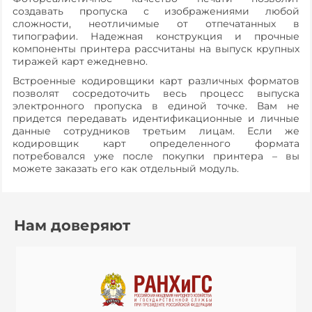
создавать пропуска с изображениями любой
сложности, неотличимые от отпечатанных в
типографии. Надежная конструкция и прочные
компоненты принтера рассчитаны на выпуск крупных
тиражей карт ежедневно.
Встроенные кодировщики карт различных форматов
позволят сосредоточить весь процесс выпуска
электронного пропуска в единой точке. Вам не
придется передавать идентификационные и личные
данные сотрудников третьим лицам. Если же
кодировщик карт определенного формата
потребовался уже после покупки принтера – вы
можете заказать его как отдельный модуль.
Нам доверяют