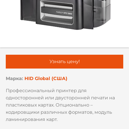
Узнать цену!
Марка:
HID Global (США)
Профессиональный принтер для
односторонней или двусторонней печати на
пластиковых картах. Опционально –
кодировщики различных форматов, модуль
ламинирования карт.