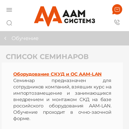
Обучение
СПИСОК СЕМИНАРОВ
Оборудование СКУД и ОС AAM-LAN
Семинар предназначен для
сотрудников компаний, взявших курс на
импортозамещение и занимающихся
внедрением и монтажом СКД на базе
российского оборудования AAM-LAN.
Обучение проходит в очно-заочной
форме.