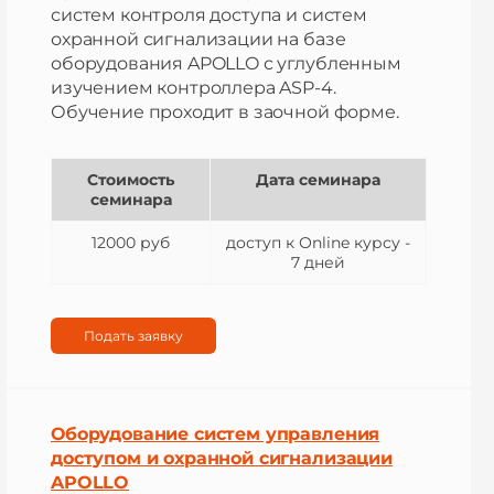
систем контроля доступа и систем
охранной сигнализации на базе
оборудования APOLLO с углубленным
изучением контроллера ASP-4.
Обучение проходит в заочной форме.
Стоимость
Дата семинара
семинара
12000 руб
доступ к Оnline курсу -
7 дней
Подать заявку
Оборудование систем управления
доступом и охранной сигнализации
APOLLO