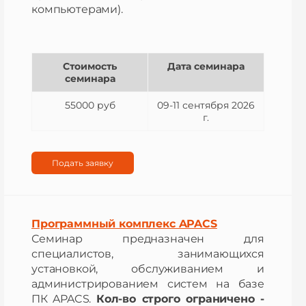
компьютерами).
Стоимость
Дата семинара
семинара
55000 руб
09-11 сентября 2026
г.
Подать заявку
Программный комплекс APACS
Семинар предназначен для
специалистов, занимающихся
установкой, обслуживанием и
администрированием систем на базе
ПК APACS.
Кол-во строго ограничено -