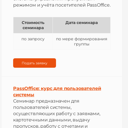
режимом и учёта посетителей PassOffice.
Стоимость
Дата семинара
семинара
по запросу
по мере формирования
группы
Подать заявку
PassOffice: курс для пользователей
системы
Семинар предназначен для
пользователей системы,
осуществляющих работу с заявками,
картотечными данными, выдачу
пропусков, работу с отчетами и