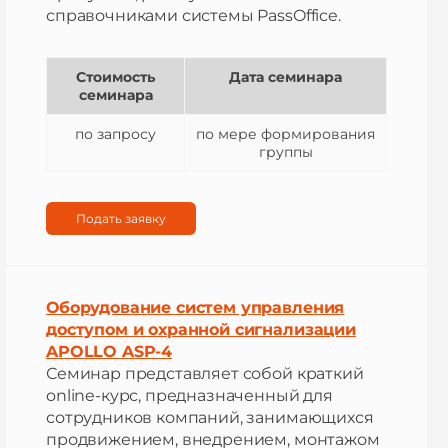
справочниками системы PassOffice.
Стоимость
Дата семинара
семинара
по запросу
по мере формирования
группы
Подать заявку
Оборудование систем управления
доступом и охранной сигнализации
APOLLO ASP-4
Семинар представляет собой краткий
online-курс, предназначенный для
сотрудников компаний, занимающихся
продвижением, внедрением, монтажом