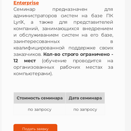
Enterprise
Семинар предназначен для
администраторов систем на базе ПК
LyriX, а также для представителей
компаний, занимающихся внедрением
и обслуживанием систем на его базе,
заинтересованных в
квалифицированной поддержке своих
заказчиков.
Кол-во строго ограничено -
12 мест
(обучение проводится на
организованных рабочих местах за
компьютерами).
Стоимость семинара
Дата семинара
по запросу
по запросу
Подать заявку