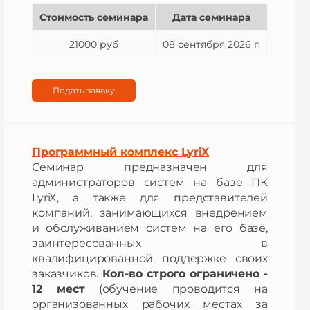
Стоимость семинара
Дата семинара
21000 руб
08 сентября 2026 г.
Подать заявку
Программный комплекс LyriX
Семинар предназначен для
администраторов систем на базе ПК
LyriX, а также для представителей
компаний, занимающихся внедрением
и обслуживанием систем на его базе,
заинтересованных в
квалифицированной поддержке своих
заказчиков.
Кол-во строго ограничено -
12 мест
(обучение проводится на
организованных рабочих местах за