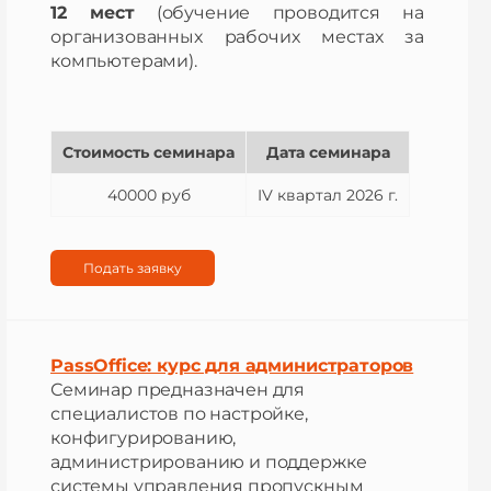
12 мест
(обучение проводится на
организованных рабочих местах за
компьютерами).
Стоимость семинара
Дата семинара
40000 руб
IV квартал 2026 г.
Подать заявку
PassOffice: курс для администраторов
Семинар предназначен для
специалистов по настройке,
конфигурированию,
администрированию и поддержке
системы управления пропускным