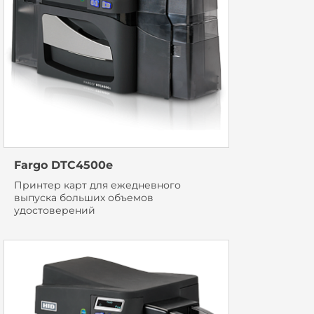
Fargo DTC4500e
Принтер карт для ежедневного
выпуска больших объемов
удостоверений