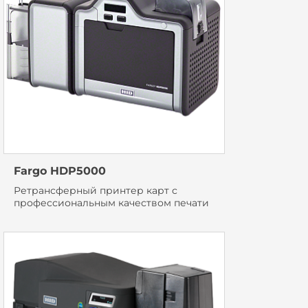
Fargo HDP5000
Ретрансферный принтер карт с
профессиональным качеством печати