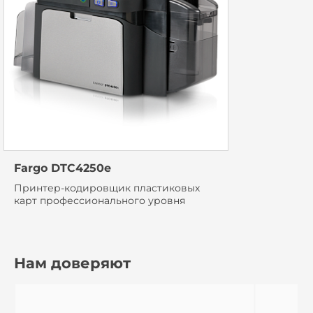
Fargo DTC4250e
Принтер-кодировщик пластиковых
карт профессионального уровня
Нам доверяют