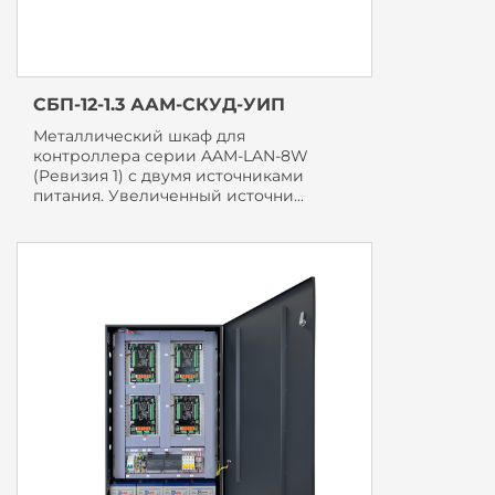
СБП-12-1.3 ААМ-СКУД-УИП
Металлический шкаф для
контроллера серии AAM-LAN-8W
(Ревизия 1) с двумя источниками
питания. Увеличенный источни...