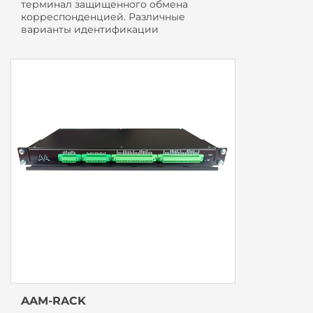
терминал защищенного обмена
корреспонденцией. Различные
варианты идентификации
AAM-RACK