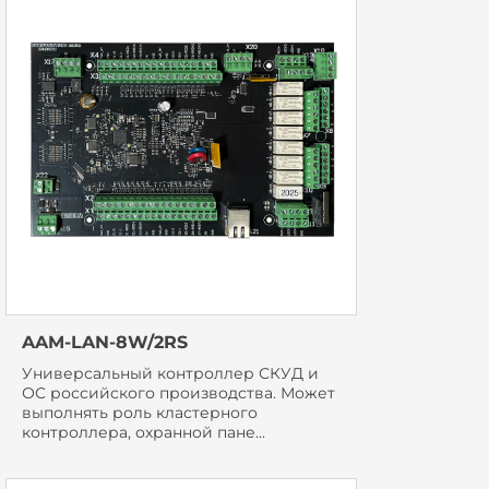
AAM-LAN-8W/2RS
Универсальный контроллер СКУД и
ОС российского производства. Может
выполнять роль кластерного
контроллера, охранной пане...