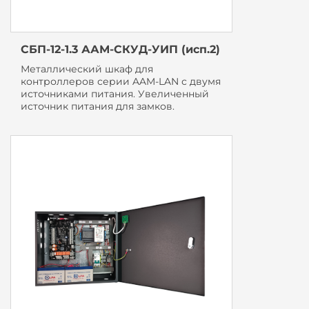
СБП-12-1.3 ААМ-СКУД-УИП (исп.2)
Металлический шкаф для
контроллеров серии AAM-LAN с двумя
источниками питания. Увеличенный
источник питания для замков.