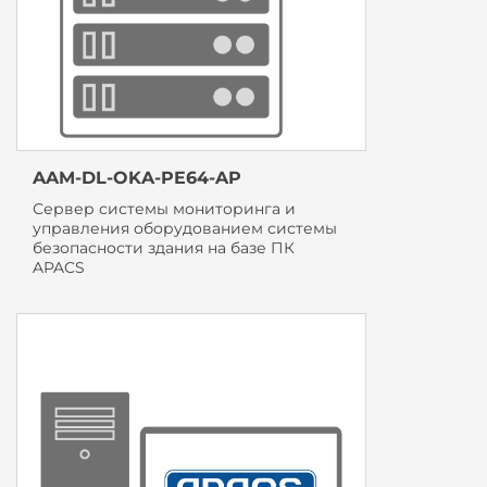
AAM-DL-OKA-PE64-AP
Сервер системы мониторинга и
управления оборудованием системы
безопасности здания на базе ПК
APACS