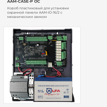
AAM-CASE-P ОС
Короб пластиковый для установки
охранной панели AAM-IO-16/2 с
механическим замком