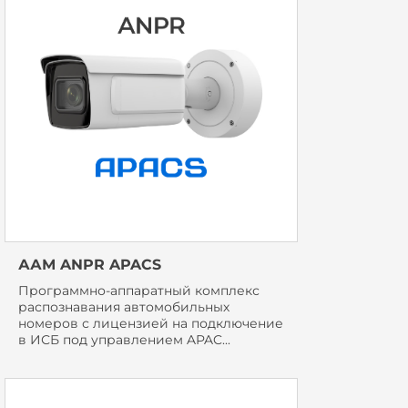
ААМ ANPR APACS
Программно-аппаратный комплекс
распознавания автомобильных
номеров с лицензией на подключение
в ИСБ под управлением APAC...