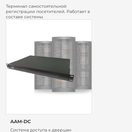
Терминал самостоятельной
регистрации посетителей. Работает в
составе системы
AAM-DC
Система доступа к дверцам