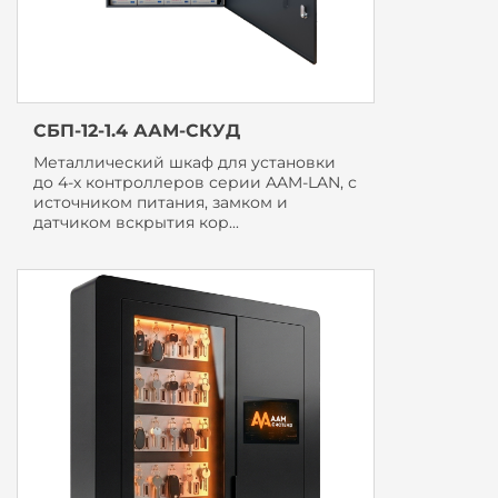
СБП-12-1.4 ААМ-СКУД
Металлический шкаф для установки
до 4-х контроллеров серии AAM-LAN, с
источником питания, замком и
датчиком вскрытия кор...