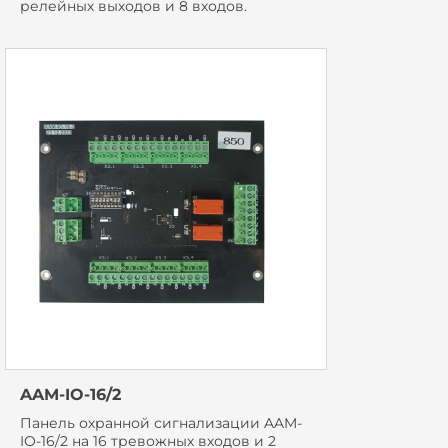
релейных выходов и 8 входов.
AAM-IO-16/2
Панель охранной сигнализации AAM-
IO-16/2 на 16 тревожных входов и 2