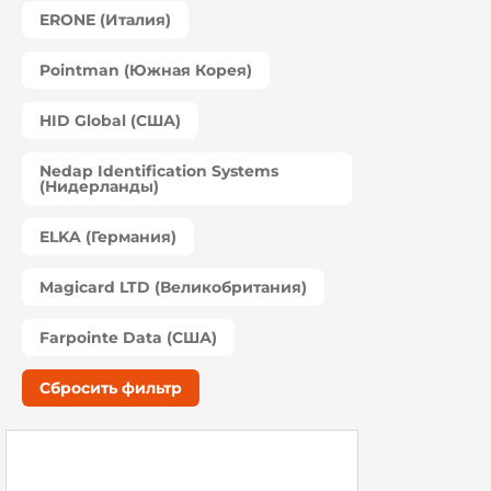
ERONE (Италия)
Pointman (Южная Корея)
HID Global (США)
Nedap Identification Systems
(Нидерланды)
ELKA (Германия)
Magicard LTD (Великобритания)
Farpointe Data (США)
Сбросить фильтр