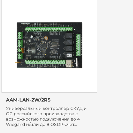
AAM-LAN-2W/2RS
Универсальный контроллер СКУД и
ОС российского производства с
возможностью подключения до 4
Wiegand и/или до 8 OSDP-счит...