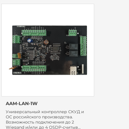
AAM-LAN-1W
Универсальный контроллер СКУД и
ОС российского производства.
Возможность подключения до 2
Wiegand и/или до 4 OSDP-считыв...