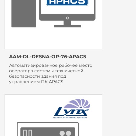
AAM-DL-DESNA-OP-76-APACS
Автоматизированное рабочее место
оператора системы технической
безопасности здания под
управлением ПК APACS