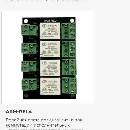
AAM-REL4
Релейная плата предназначена для
коммутации исполнительных