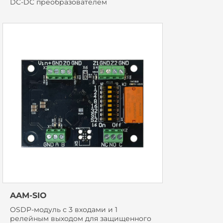
DC-DC преобразователем
AAM-SIO
OSDP-модуль с 3 входами и 1
релейным выходом для защищенного