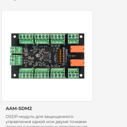
AAM-SDM2
OSDP-модуль для защищенного
управления одной или двумя точками
доступа с возможностью подключения