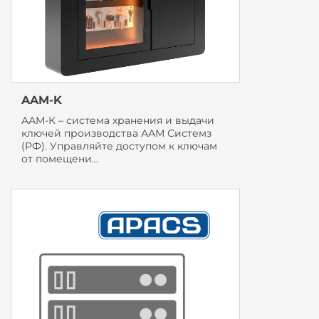
AAM-K
ААМ-К – система хранения и выдачи
ключей производства ААМ Системз
(РФ). Управляйте доступом к ключам
от помещени...