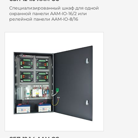
Специализированный шкаф для одной
охранной панели AAM-IO-16/2 или
релейной панели AAM-IO-8/16