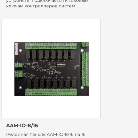
устройств, подключается к токовым
ключам контроллеров систем ...
AAM-IO-8/16
Релейная панель AAM-IO-8/16 на 16