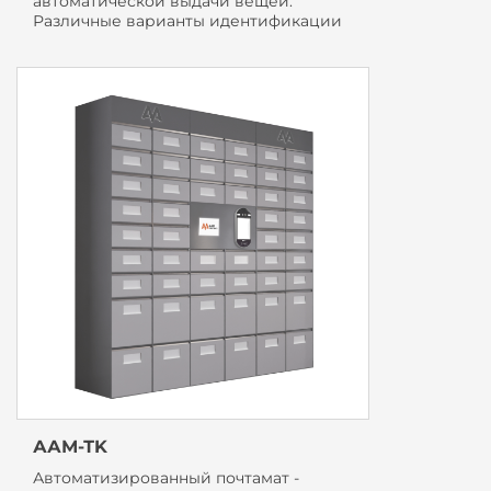
автоматической выдачи вещей.
Различные варианты идентификации
ААМ-ТK
Автоматизированный почтамат -