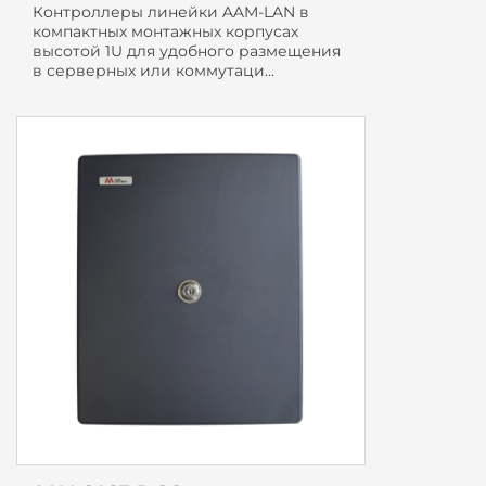
Контроллеры линейки AAM-LAN в
компактных монтажных корпусах
высотой 1U для удобного размещения
в серверных или коммутаци...