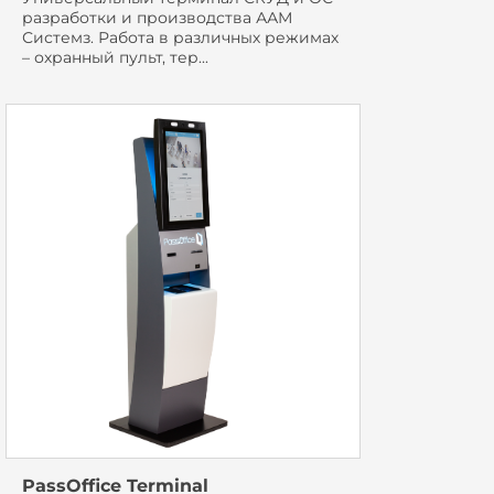
разработки и производства ААМ
Системз. Работа в различных режимах
– охранный пульт, тер...
PassOffice Terminal