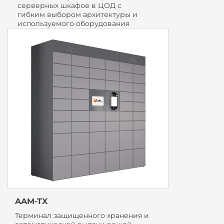
серверных шкафов в ЦОД с
гибким выбором архитектуры и
используемого оборудования
AAM-TX
Терминал защищенного хранения и