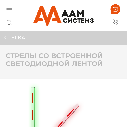
ELKA
СТРЕЛЫ СО ВСТРОЕННОЙ
СВЕТОДИОДНОЙ ЛЕНТОЙ