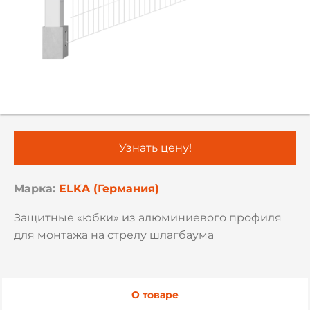
Узнать цену!
Марка:
ELKA (Германия)
Защитные «юбки» из алюминиевого профиля
для монтажа на стрелу шлагбаума
О товаре