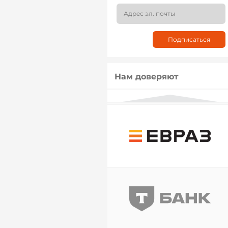
Нам доверяют