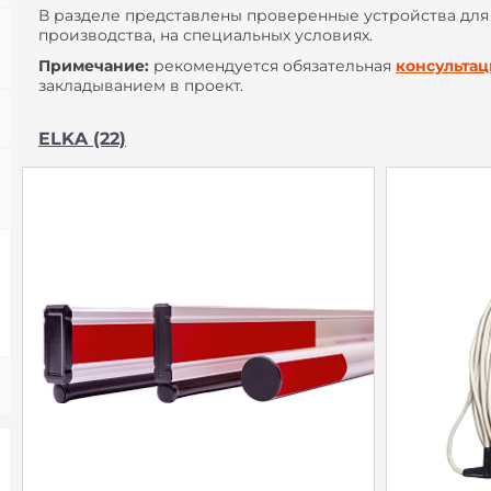
В разделе представлены проверенные устройства для 
производства, на специальных условиях.
Примечание:
рекомендуется обязательная
консульта
закладыванием в проект.
ELKA (22)