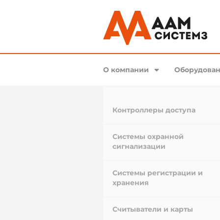
О компании
Оборудован
Контроллеры доступа
Системы охранной
сигнализации
Системы регистрации и
хранения
Считыватели и карты