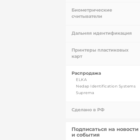
Биометрические
считыватели
Дальняя идентификация
Принтеры пластиковых
карт
Распродажа
ELKA
Nedap Identification Systems
Suprema
Сделано в РФ
Подписаться на новости
и события