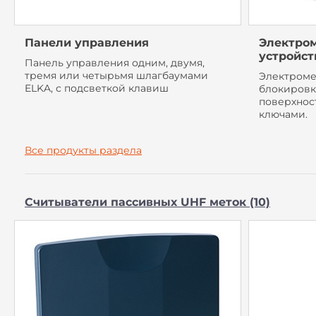
Панели управления
Электро
устройст
Панель управления одним, двумя,
тремя или четырьмя шлагбаумами
Электроме
ELKA, с подсветкой клавиш
блокировк
поверхнос
ключами.
Все продукты раздела
Считыватели пассивных UHF меток (10)