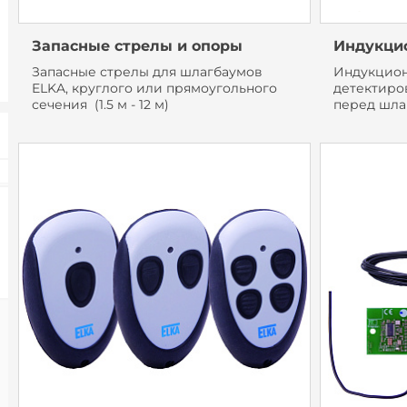
Запасные стрелы и опоры
Индукци
Запасные стрелы для шлагбаумов
Индукцион
ELKA, круглого или прямоугольного
детектиро
сечения (1.5 м - 12 м)
перед шла