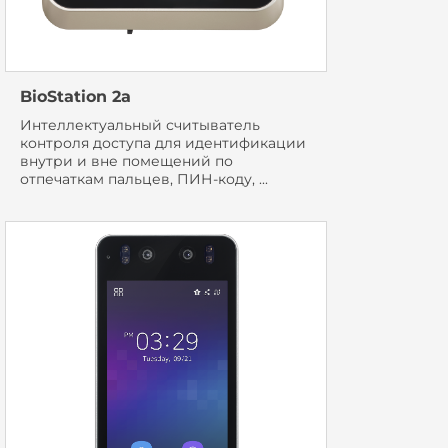
BioStation 2a
Интеллектуальный считыватель
контроля доступа для идентификации
внутри и вне помещений по
отпечаткам пальцев, ПИН-коду, ...