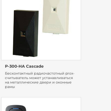
P-300-HA Cascade
Бесконтактный радиочастотный prox-
считыватель может устанавливаться
на металлические двери и оконные
рамы