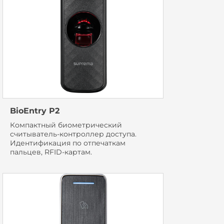
BioEntry P2
Компактный биометрический
считыватель-контроллер доступа.
Идентификация по отпечаткам
пальцев, RFID-картам.