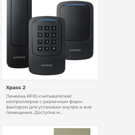
Xpass 2
Линейка RFID-считывателей/
контроллеров с различным форм-
фактором для установки внутри и вне
помещения. Доступна м...