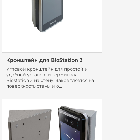
Кронштейн для BioStation 3
Угловой кронштейн для простой и
удобной установки терминала
Biostation 3 на стену. Закрепляется на
поверхность стены и о...