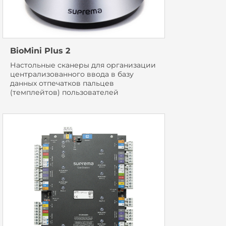
BioMini Plus 2
Настольные сканеры для организации
централизованного ввода в базу
данных отпечатков пальцев
(темплейтов) пользователей