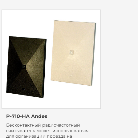
P-710-HA Andes
Бесконтактный радиочастотный
считыватель может использоваться
для организации проезда на