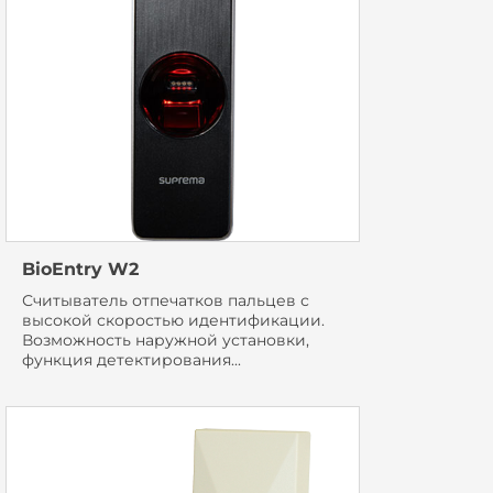
BioEntry W2
Считыватель отпечатков пальцев с
высокой скоростью идентификации.
Возможность наружной установки,
функция детектирования...