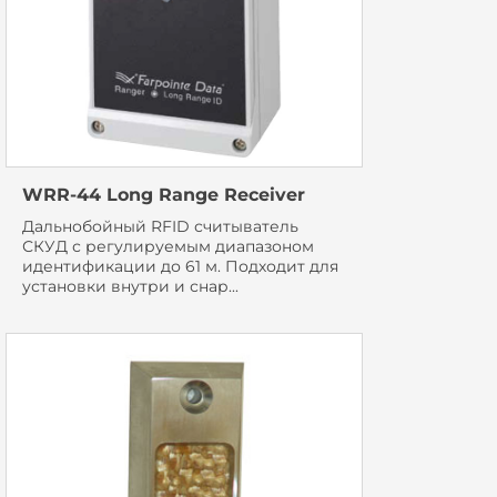
WRR-44 Long Range Receiver
Дальнобойный RFID считыватель
СКУД с регулируемым диапазоном
идентификации до 61 м. Подходит для
установки внутри и снар...