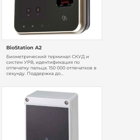
BioStation A2
Биометрический терминал СКУД и
систем УРВ, идентификация по
отпечатку пальца. 150 000 отпечатков в
секунду. Поддержка до...