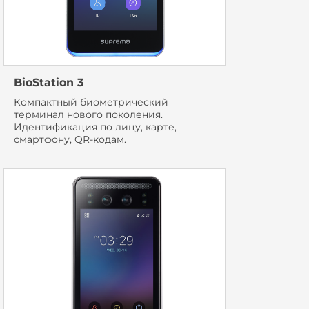
BioStation 3
Компактный биометрический
терминал нового поколения.
Идентификация по лицу, карте,
смартфону, QR-кодам.