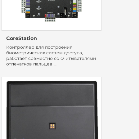
CoreStation
Контроллер для построения
биометрических систем доступа,
работает совместно со считывателями
отпечатков пальцев ...