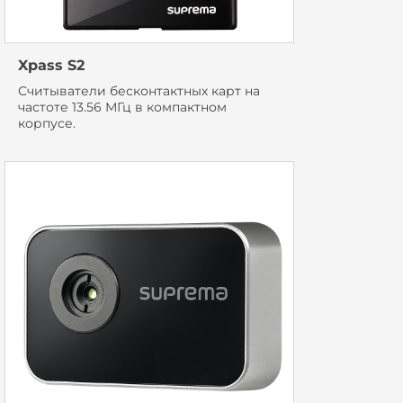
Xpass S2
Считыватели бесконтактных карт на
частоте 13.56 МГц в компактном
корпусе.