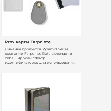
Prox карты Farpointe
Линейка продуктов Pyramid Series
компании Farpointe Data включает в
себя широкий спектр
идентификаторов для использовани...