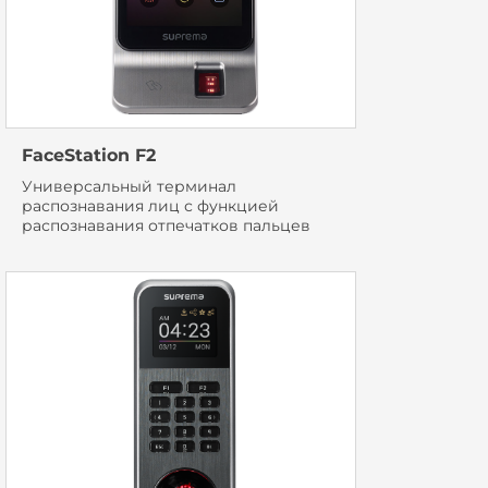
FaceStation F2
Универсальный терминал
распознавания лиц с функцией
распознавания отпечатков пальцев