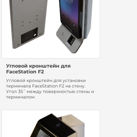
Угловой кронштейн для
FaceStation F2
Угловой кронштейн для установки
терминала FaceStation F2 на стену.
Угол 35˚ между поверхностью стены и
терминалом.