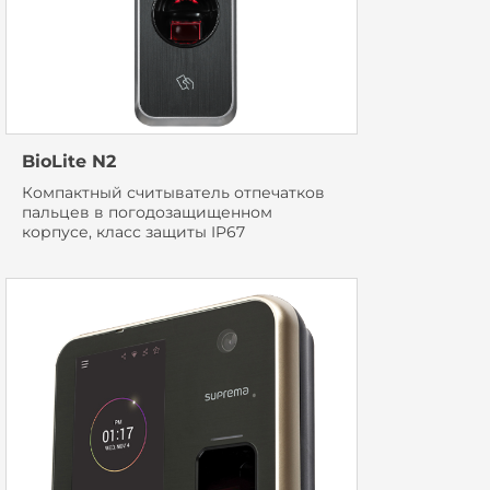
BioLite N2
Компактный считыватель отпечатков
пальцев в погодозащищенном
корпусе, класс защиты IP67