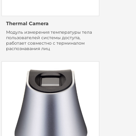
Thermal Camera
Модуль измерения температуры тела
пользователей системы доступа,
работает совместно с терминалом
распознавания лиц