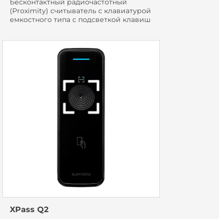
Бесконтактный радиочастотный
(Proximity) считыватель с клавиатурой
емкостного типа с подсветкой клавиш
XPass Q2