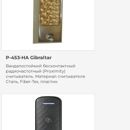
P-453-HA Gibraltar
Вандалостойкий бесконтактный
радиочастотный (Proximity)
считыватель. Материал считывателя
Сталь, Fiber-Tex, пластик