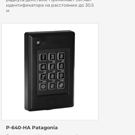
идентификатора на расстоянии до 30.5
м
P-640-HA Patagonia