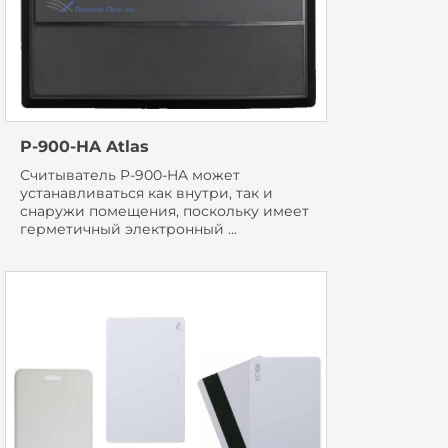
P-900-HA Atlas
Считыватель P-900-HA может
устанавливаться как внутри, так и
снаружи помещения, поскольку имеет
герметичный электронный ...