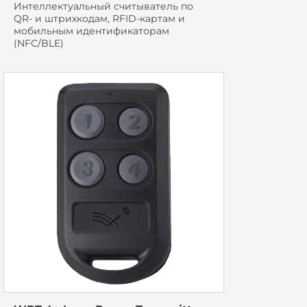
Интеллектуальный считыватель по
QR- и штрихкодам, RFID-картам и
мобильным идентификаторам
(NFC/BLE)