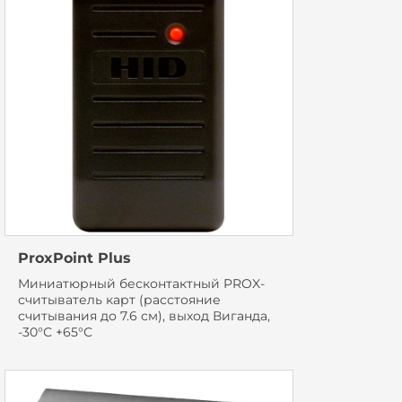
ProxPoint Plus
Миниатюрный бесконтактный PROX-
считыватель карт (расстояние
считывания до 7.6 см), выход Виганда,
-30°С +65°С