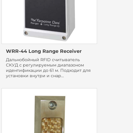
WRR-44 Long Range Receiver
Дальнобойный RFID считыватель
СКУД с регулируемым диапазоном
идентификации до 61 м. Подходит для
установки внутри и снар...