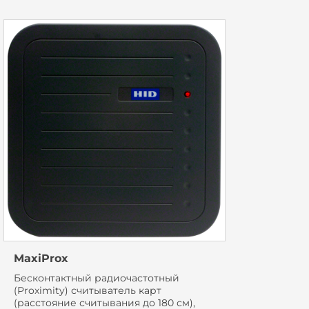
MaxiProx
Бесконтактный радиочастотный
(Proximity) считыватель карт
(расстояние считывания до 180 см),