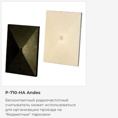
P-710-HA Andes
Бесконтактный радиочастотный
считыватель может использоваться
для организации проезда на
"бюджетные" парковки