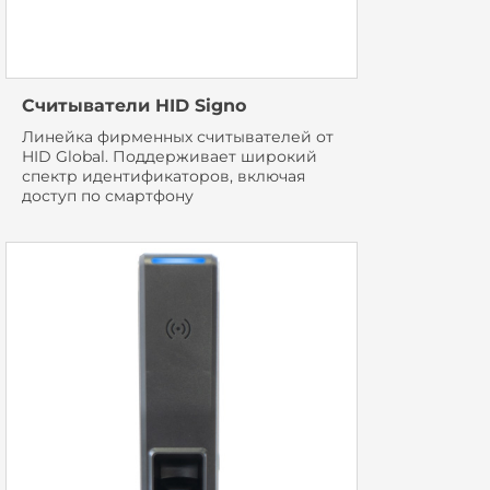
Считыватели HID Signo
Линейка фирменных считывателей от
HID Global. Поддерживает широкий
спектр идентификаторов, включая
доступ по смартфону