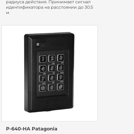
радиуса действия. Принимает сигнал
идентификатора на расстоянии до 30.5
м
P-640-HA Patagonia