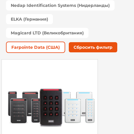
Nedap Identification Systems (Нидерланды)
ELKA (Германия)
Magicard LTD (Великобритания)
Farpointe Data (США)
Сбросить фильтр