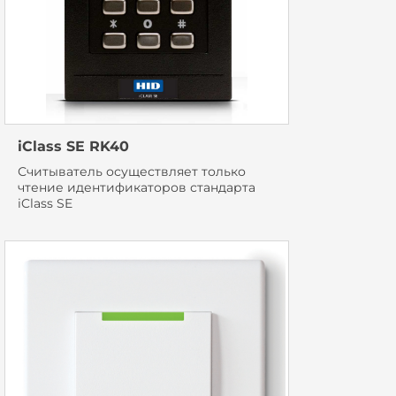
iClass SE RK40
Считыватель осуществляет только
чтение идентификаторов стандарта
iClass SE