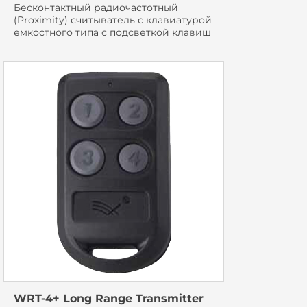
Бесконтактный радиочастотный
(Proximity) считыватель с клавиатурой
емкостного типа с подсветкой клавиш
WRT-4+ Long Range Transmitter