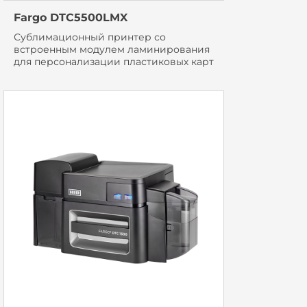
Fargo DTC5500LMX
Сублимационный принтер со
встроенным модулем ламинирования
для персонализации пластиковых карт