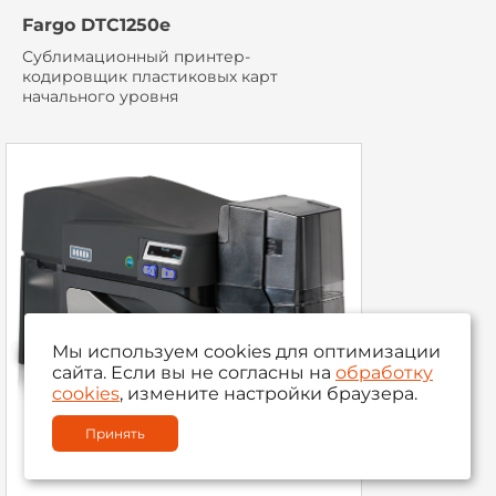
Fargo DTC1250e
Сублимационный принтер-
кодировщик пластиковых карт
начального уровня
Мы используем cookies для оптимизации
сайта. Если вы не согласны на
обработку
cookies
, измените настройки браузера.
Принять