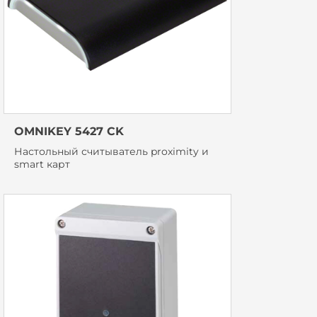
OMNIKEY 5427 CK
Настольный считыватель proximity и
smart карт