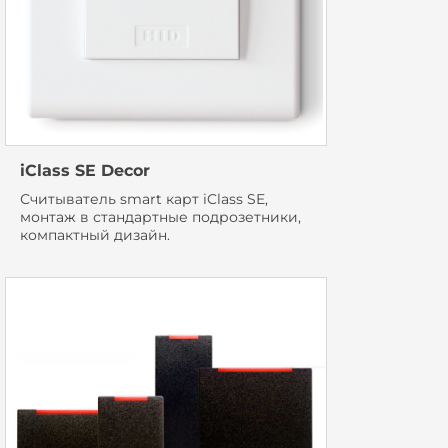
iClass SE Decor
Считыватель smart карт iClass SE,
монтаж в стандартные подрозетники,
компактный дизайн.