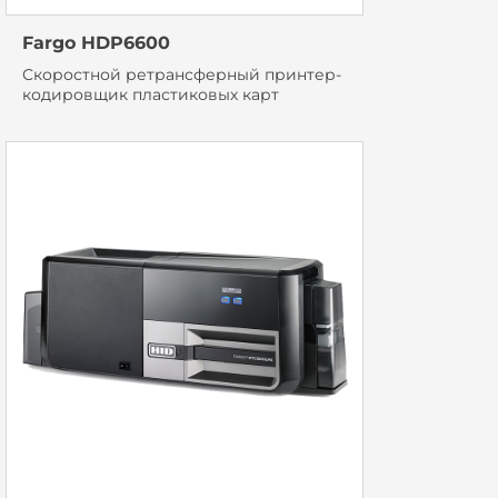
Fargo HDP6600
Скоростной ретрансферный принтер-
кодировщик пластиковых карт