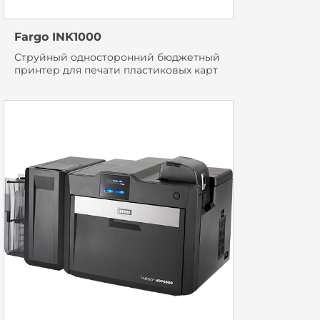
Fargo INK1000
Струйный односторонний бюджетный
принтер для печати пластиковых карт