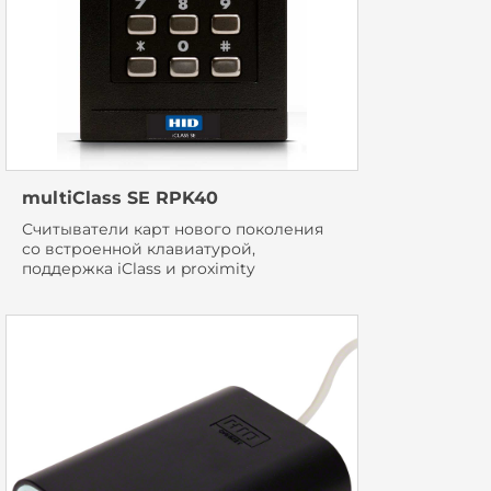
multiClass SE RPK40
Считыватели карт нового поколения
со встроенной клавиатурой,
поддержка iClass и proximity