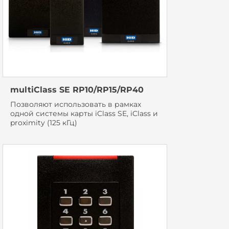
multiClass SE RP10/RP15/RP40
Позволяют использовать в рамках
одной системы карты iClass SE, iClass и
proximity (125 кГц)