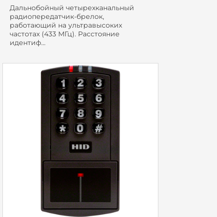
Дальнобойный четырехканальный
радиопередатчик-брелок,
работающий на ультравысоких
частотах (433 МГц). Расстояние
идентиф...