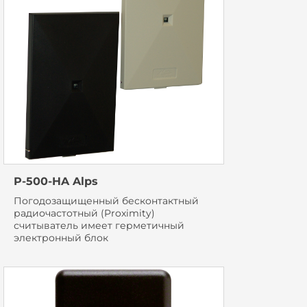
P-500-HA Alps
Погодозащищенный бесконтактный
радиочастотный (Proximity)
считыватель имеет герметичный
электронный блок