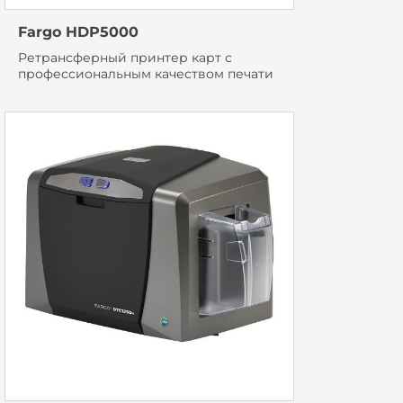
Fargo HDP5000
Ретрансферный принтер карт с
профессиональным качеством печати