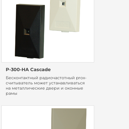
P-300-HA Cascade
Бесконтактный радиочастотный prox-
считыватель может устанавливаться
на металлические двери и оконные
рамы