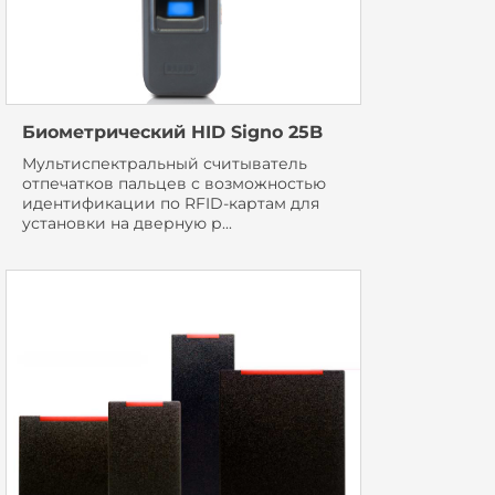
Биометрический HID Signo 25B
Мультиспектральный считыватель
отпечатков пальцев с возможностью
идентификации по RFID-картам для
установки на дверную р...