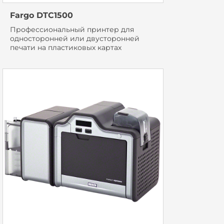
Fargo DTC1500
Профессиональный принтер для
односторонней или двусторонней
печати на пластиковых картах