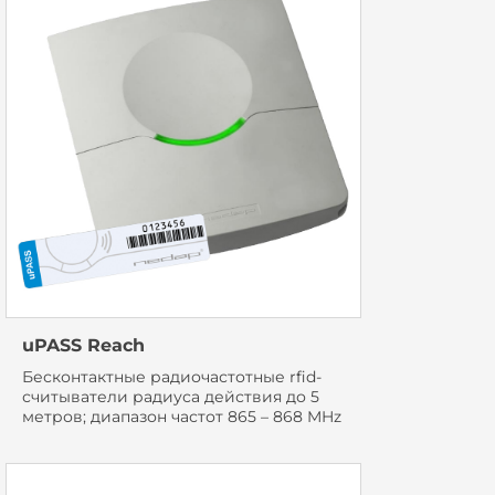
uPASS Reach
Бесконтактные радиочастотные rfid-
считыватели радиуса действия до 5
метров; диапазон частот 865 – 868 MHz