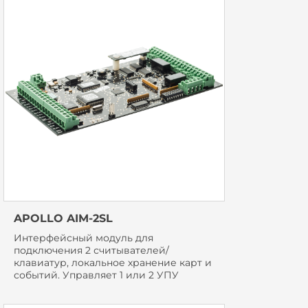
APOLLO AIM-2SL
Интерфейсный модуль для
подключения 2 считывателей/
клавиатур, локальное хранение карт и
событий. Управляет 1 или 2 УПУ