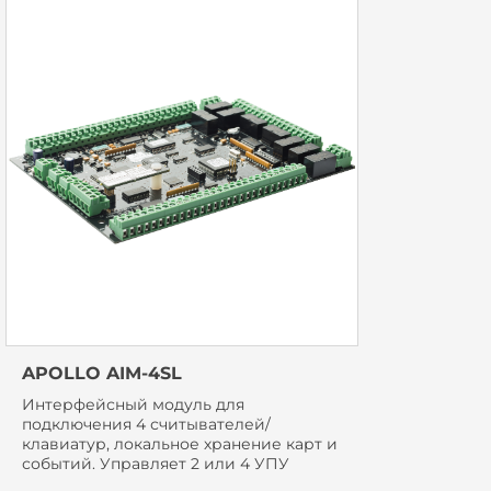
APOLLO AIM-4SL
Интерфейсный модуль для
подключения 4 считывателей/
клавиатур, локальное хранение карт и
событий. Управляет 2 или 4 УПУ