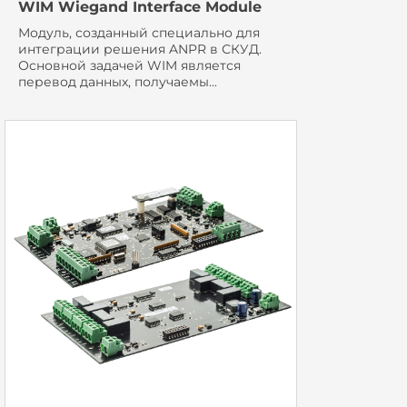
WIM Wiegand Interface Module
Модуль, созданный специально для
интеграции решения ANPR в СКУД.
Основной задачей WIM является
перевод данных, получаемы...