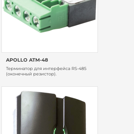
APOLLO ATM-48
Терминатор для интерфейса RS-485
(оконечный резистор).