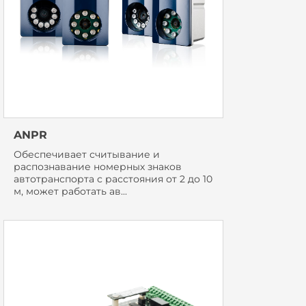
ANPR
Обеспечивает считывание и
распознавание номерных знаков
автотранспорта с расстояния от 2 до 10
м, может работать ав...