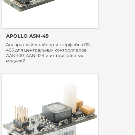
APOLLO ASM-48
Аппаратный драйвер интерфейса RS-
485 для центральных контроллеров
AAN-100, AAN-32S и интерфейсных
модулей