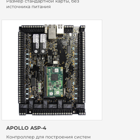
Размер стандартной карты, без
источника питания
APOLLO ASP-4
Контроллер для построения систем