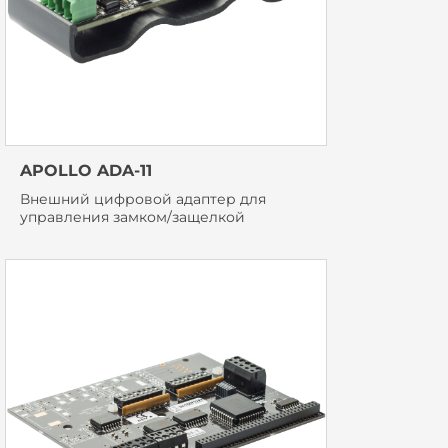
APOLLO ADA-11
Внешний цифровой адаптер для
управления замком/защелкой