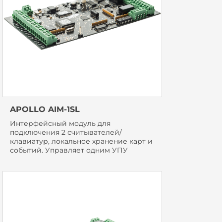
APOLLO AIM-1SL
Интерфейсный модуль для
подключения 2 считывателей/
клавиатур, локальное хранение карт и
событий. Управляет одним УПУ