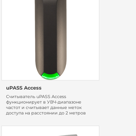
uPASS Access
Считыватель uPASS Access
функционирует в УВЧ-диапазоне
частот и считывает данные меток
доступа на расстоянии до 2 метров