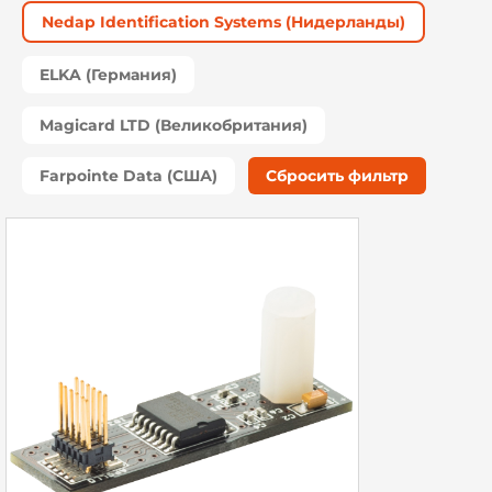
Nedap Identification Systems (Нидерланды)
ELKA (Германия)
Magicard LTD (Великобритания)
Farpointe Data (США)
Сбросить фильтр