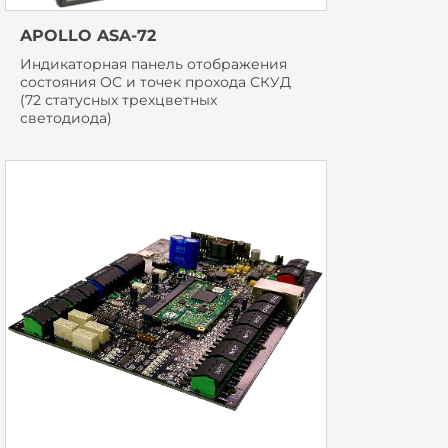
APOLLO ASA-72
Индикаторная панель отображения
состояния ОС и точек прохода СКУД
(72 статусных трехцветных
светодиода)