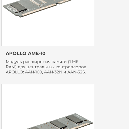
APOLLO AME-10
Модуль расширения памяти (1 Мб
RAM) для центральных контроллеров
APOLLO: AAN-100, AAN-32N и AAN-32S.