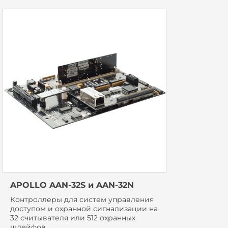
APOLLO AAN-32S и AAN-32N
Контроллеры для систем управления
доступом и охранной сигнализации на
32 считывателя или 512 охранных
шлейфов