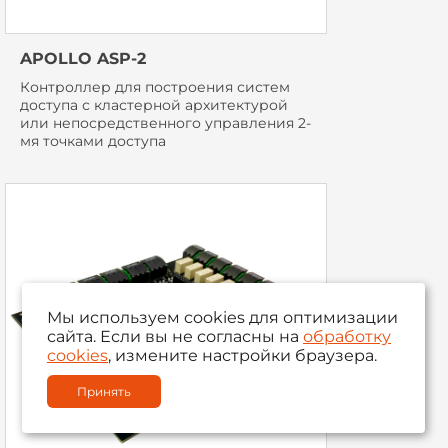
APOLLO ASP-2
Контроллер для построения систем
доступа с кластерной архитектурой
или непосредственного управления 2-
мя точками доступа
Мы используем cookies для оптимизации
сайта. Если вы не согласны на
обработку
cookies
, измените настройки браузера.
Принять