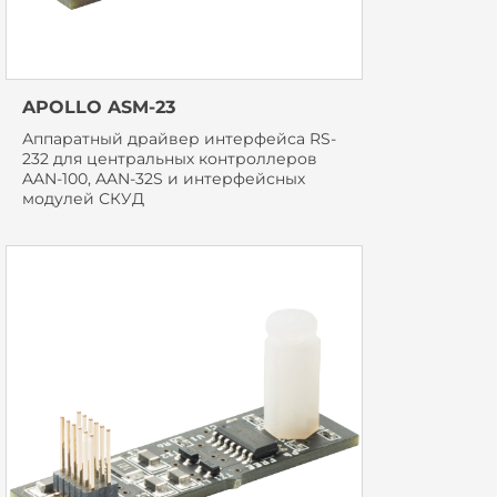
APOLLO ASM-23
Аппаратный драйвер интерфейса RS-
232 для центральных контроллеров
AAN-100, AAN-32S и интерфейсных
модулей СКУД