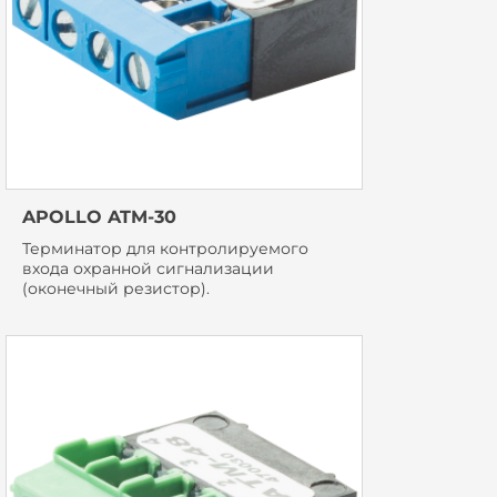
APOLLO ATM-30
Терминатор для контролируемого
входа охранной сигнализации
(оконечный резистор).