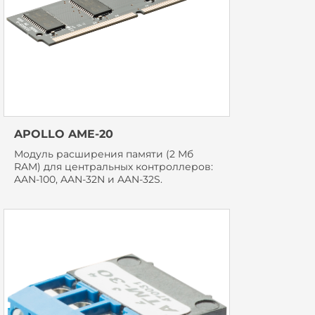
APOLLO AME-20
Модуль расширения памяти (2 Мб
RAM) для центральных контроллеров:
AAN-100, AAN-32N и AAN-32S.