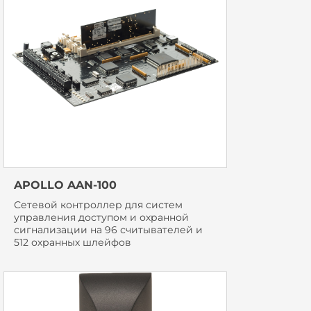
APOLLO AAN-100
Сетевой контроллер для систем
управления доступом и охранной
сигнализации на 96 считывателей и
512 охранных шлейфов