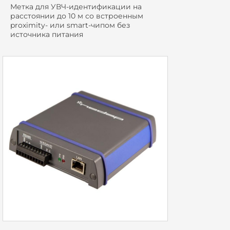
Метка для УВЧ-идентификации на
расстоянии до 10 м со встроенным
proximity- или smart-чипом без
источника питания