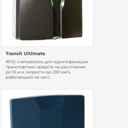
Transit Ultimate
RFID считыватель для идентификации
транспортных средств на расстоянии
до 10 м и скорости до 200 км/ч,
работающий на част...