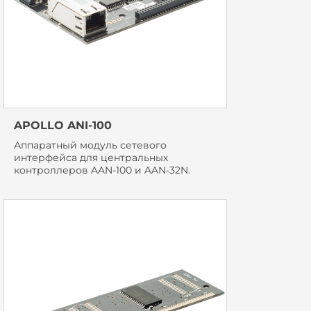
APOLLO ANI-100
Аппаратный модуль сетевого
интерфейса для центральных
контроллеров AAN-100 и AAN-32N.