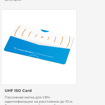
UHF ISO Card
Пассивная метка для УВЧ-
идентификации на расстоянии до 10 м.