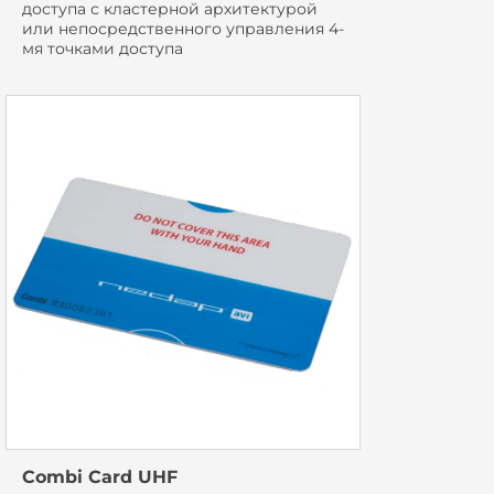
доступа с кластерной архитектурой
или непосредственного управления 4-
мя точками доступа
Combi Card UHF