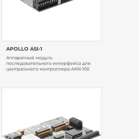
APOLLO ASI-1
Аппаратный модуль
последовательного интерфейса для
центрального контроллера AAN-100