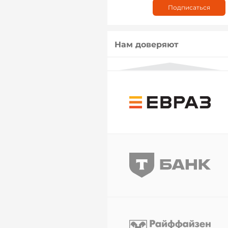
Нам доверяют