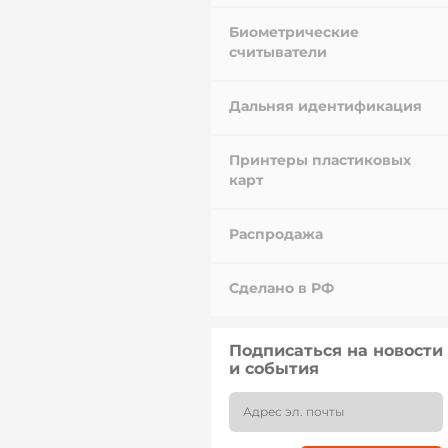
Биометрические
считыватели
Дальняя идентификация
Принтеры пластиковых
карт
Распродажа
Сделано в РФ
Подписаться на новости
и события