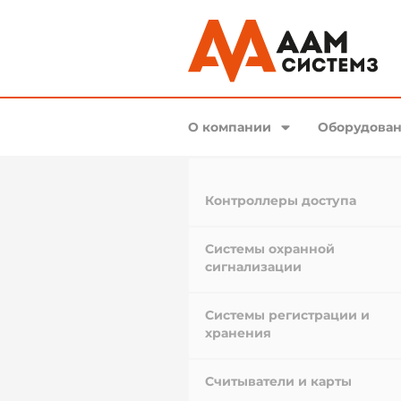
О компании
Оборудован
Контроллеры доступа
Системы охранной
сигнализации
Системы регистрации и
хранения
Считыватели и карты