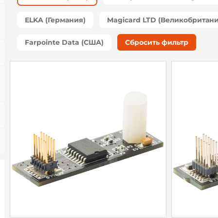
ELKA (Германия)
Magicard LTD (Великобритани
Farpointe Data (США)
Сбросить фильтр